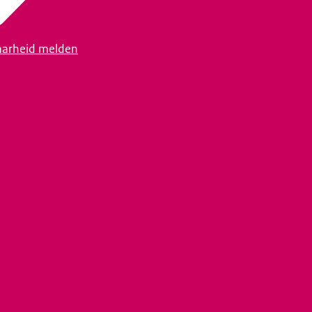
arheid melden