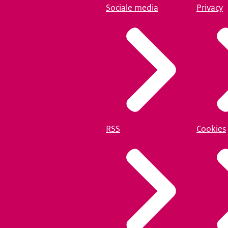
Sociale media
Privacy
RSS
Cookies