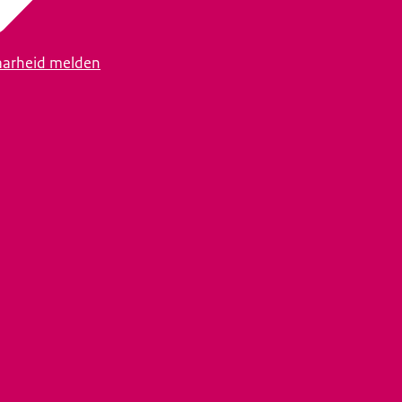
arheid melden