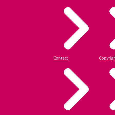
Contact
Copyrig