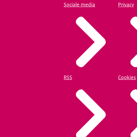
Sociale media
Privacy
RSS
Cookies