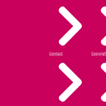
Contact
Copyrig