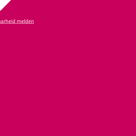
arheid melden