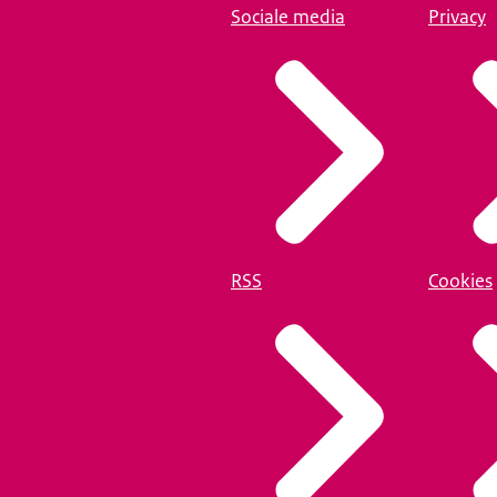
Sociale media
Privacy
RSS
Cookies