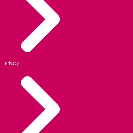
Privacy