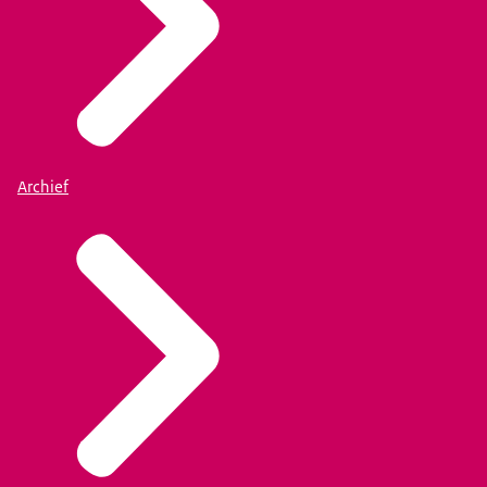
Archief