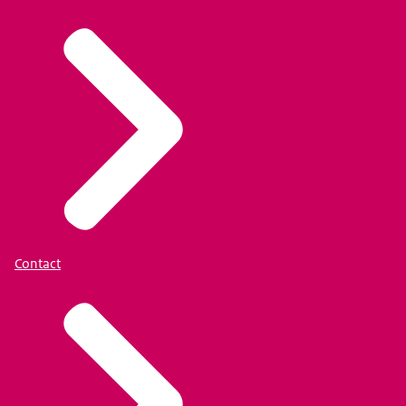
Contact