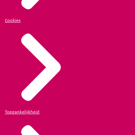
Cookies
Toegankelijkheid