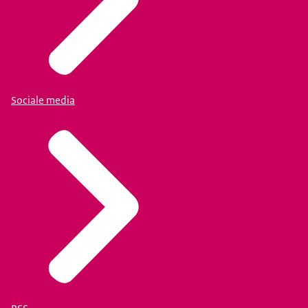
Sociale media