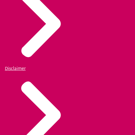
Disclaimer