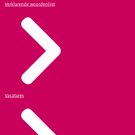
Verklarende woordenlijst
Vacatures