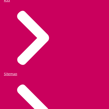
RSS
Sitemap