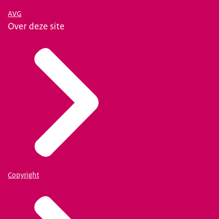
AVG
Over deze site
Copyright