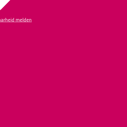
arheid melden