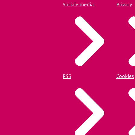
Sociale media
Privacy
RSS
Cookies