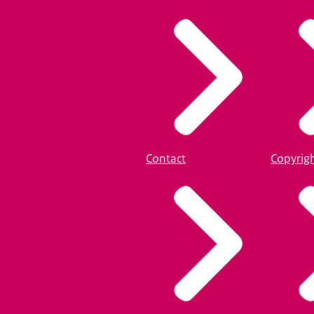
Contact
Copyrig