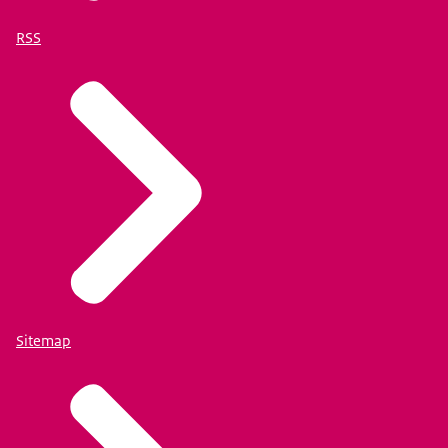
RSS
Sitemap