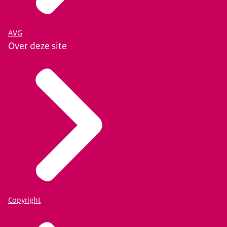
AVG
Over deze site
Copyright