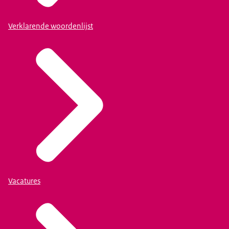
Verklarende woordenlijst
Vacatures