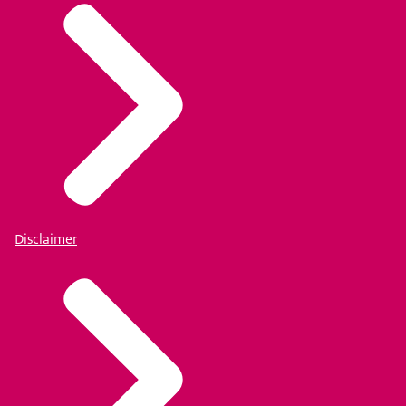
Disclaimer