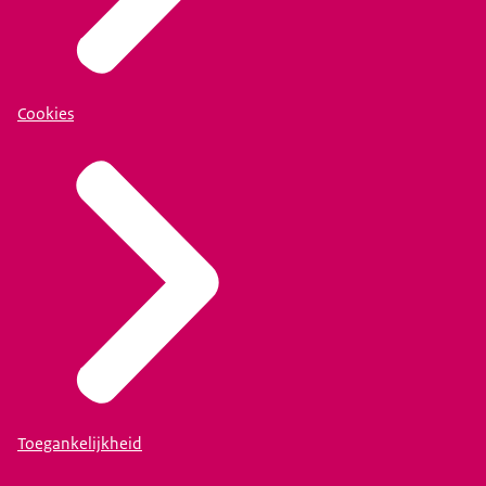
Cookies
Toegankelijkheid