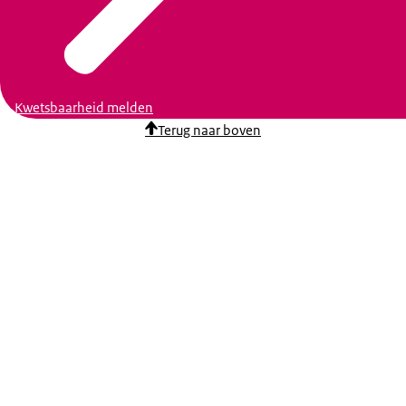
Kwetsbaarheid melden
Terug naar boven