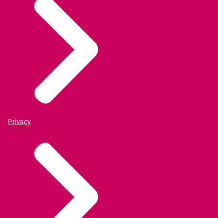
Privacy