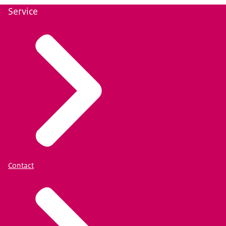
Service
Contact