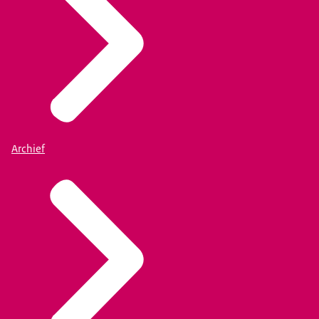
Archief