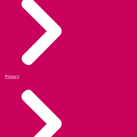
Privacy