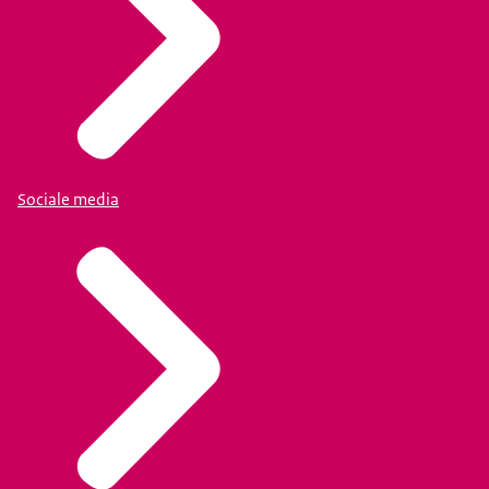
Sociale media