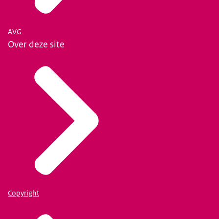
AVG
Over deze site
Copyright