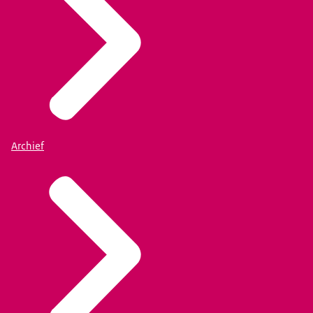
Archief