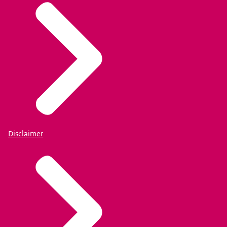
Disclaimer