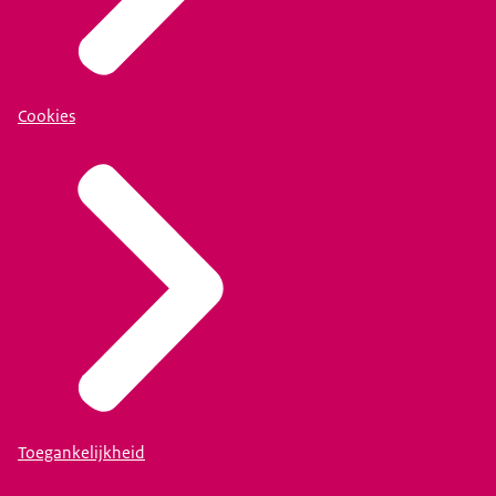
Cookies
Toegankelijkheid