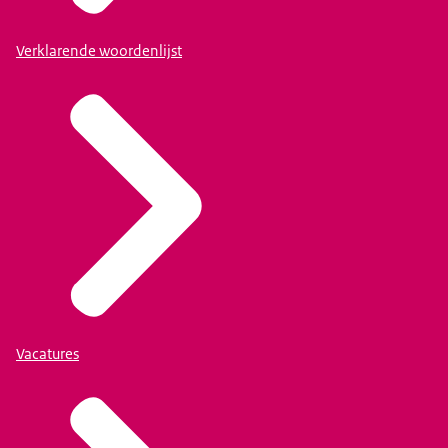
Verklarende woordenlijst
Vacatures