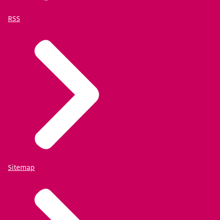
RSS
Sitemap