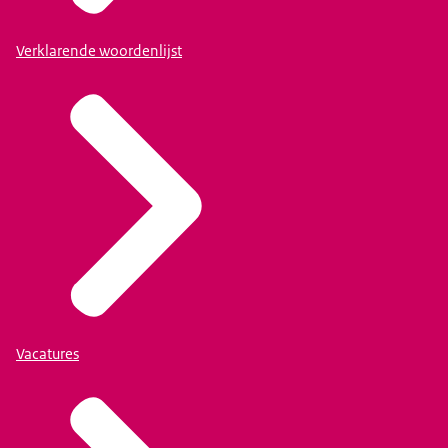
Verklarende woordenlijst
Vacatures