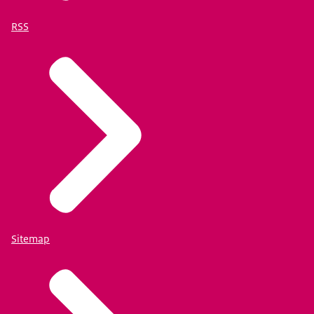
RSS
Sitemap