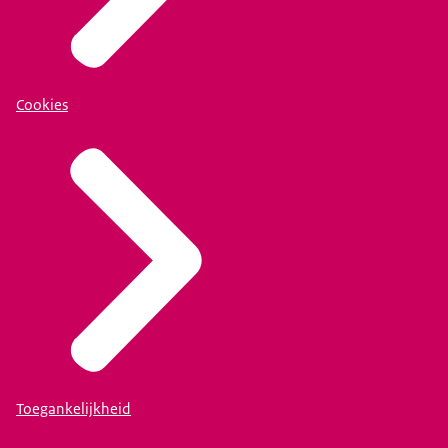
Cookies
Toegankelijkheid