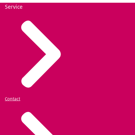
Service
Contact