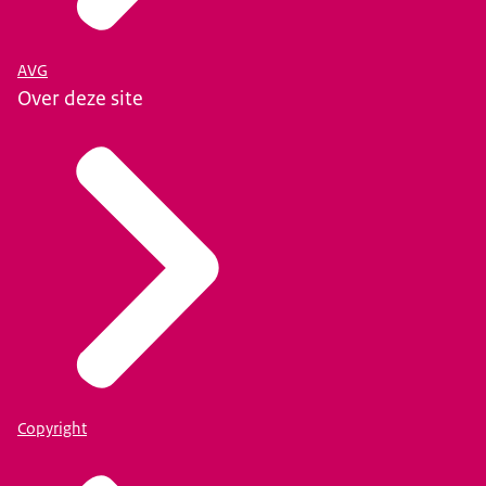
AVG
Over deze site
Copyright