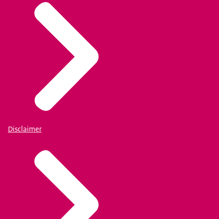
Disclaimer