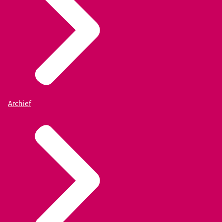
Archief