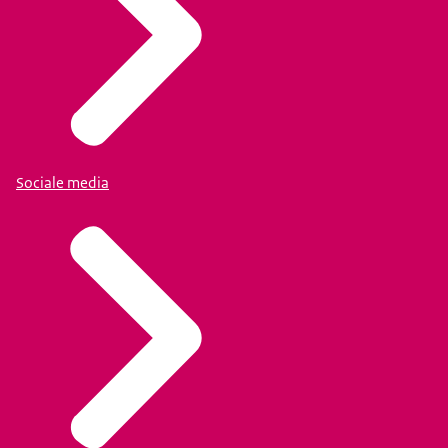
Sociale media