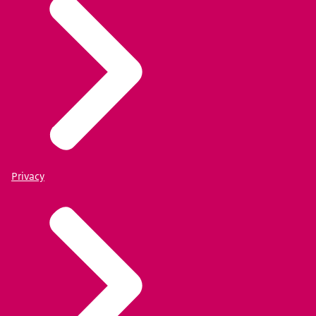
Privacy