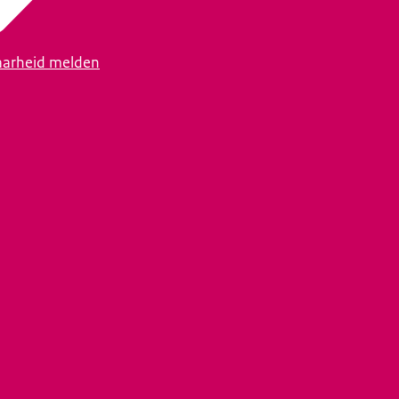
arheid melden