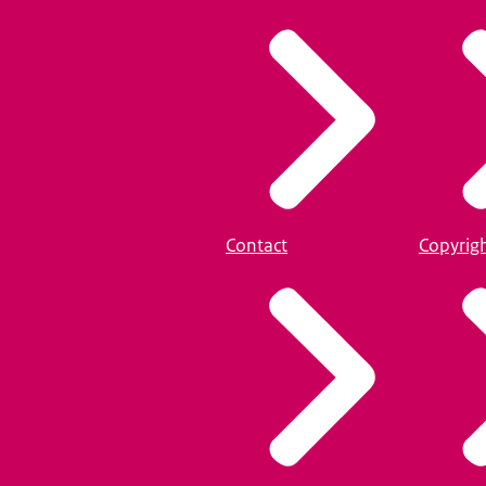
Contact
Copyrig