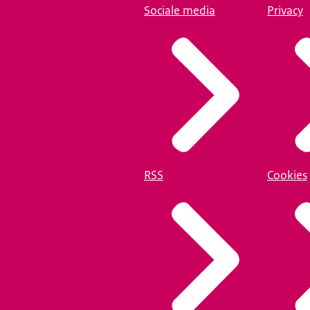
Sociale media
Privacy
RSS
Cookies