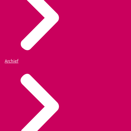
Archief