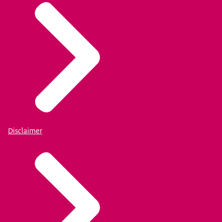
Disclaimer