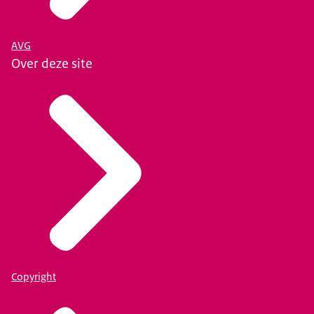
AVG
Over deze site
Copyright