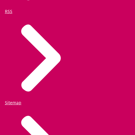
RSS
Sitemap