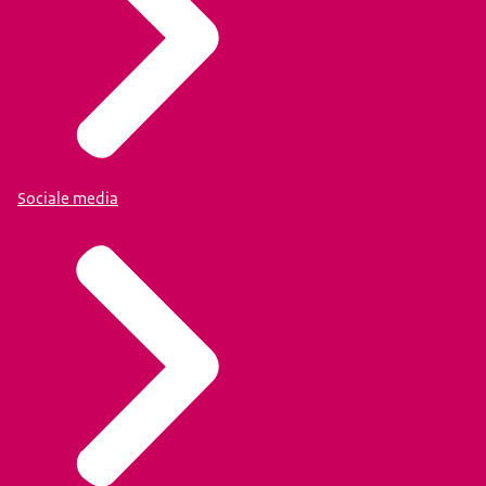
Sociale media