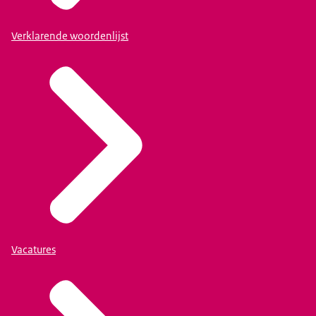
Verklarende woordenlijst
Vacatures