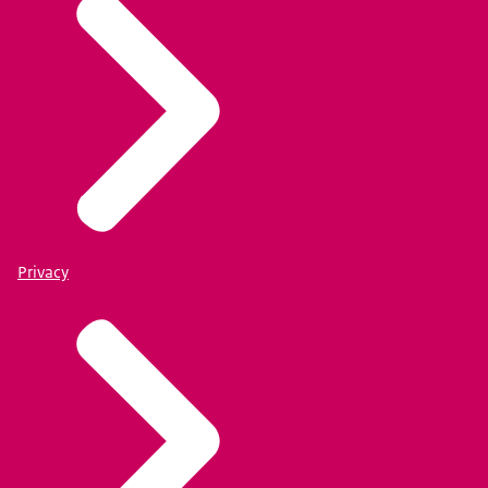
Privacy