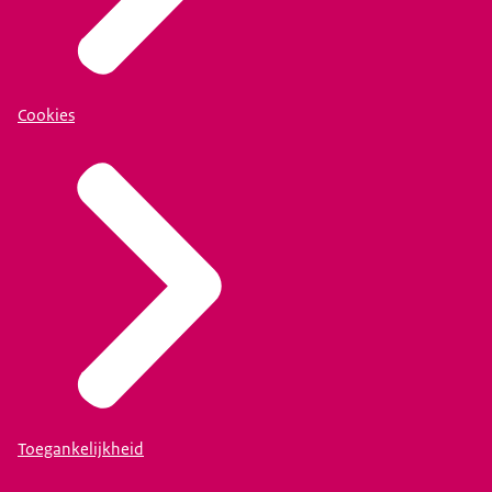
Cookies
Toegankelijkheid