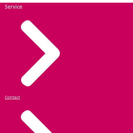
Service
Contact