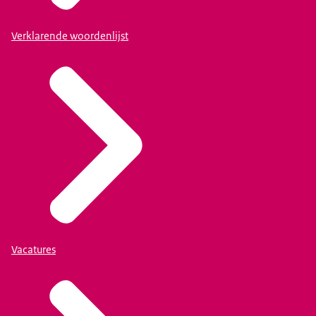
Verklarende woordenlijst
Vacatures