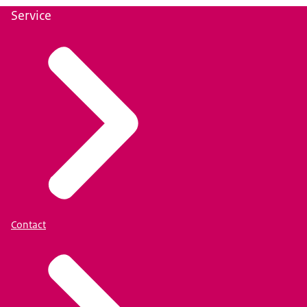
Service
Contact