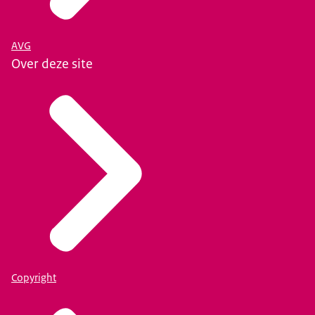
AVG
Over deze site
Copyright