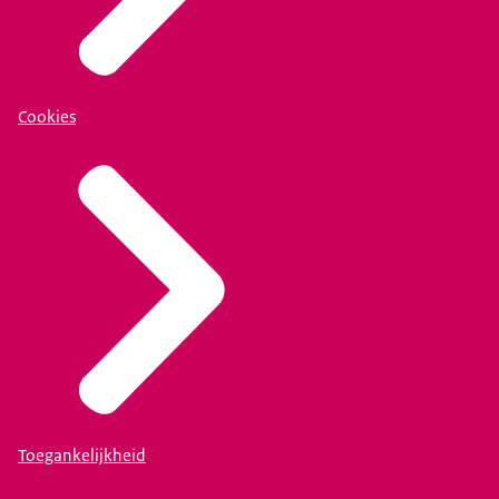
Cookies
Toegankelijkheid