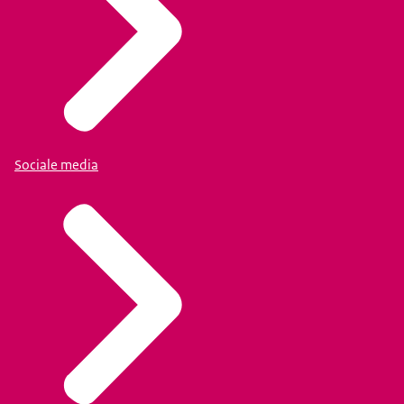
Sociale media