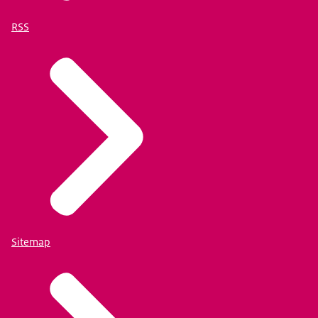
RSS
Sitemap