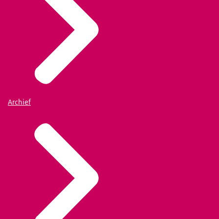
Archief