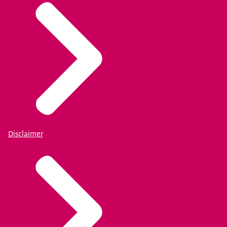
Disclaimer