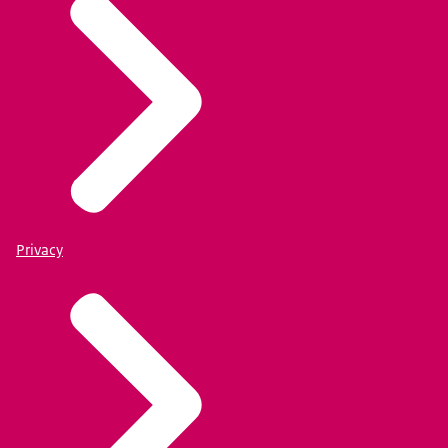
Privacy