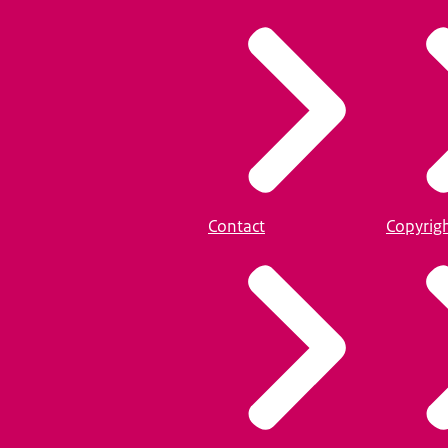
Contact
Copyrig