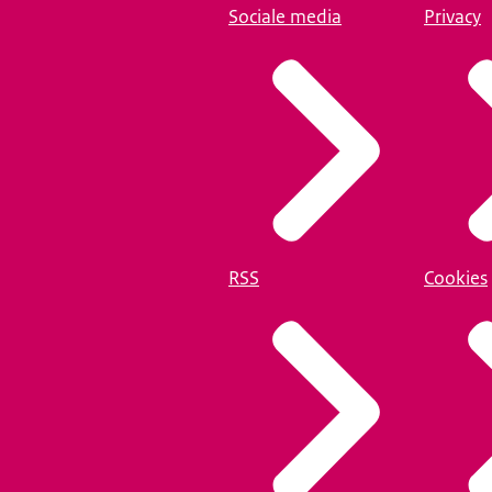
Sociale media
Privacy
RSS
Cookies