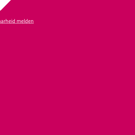
arheid melden