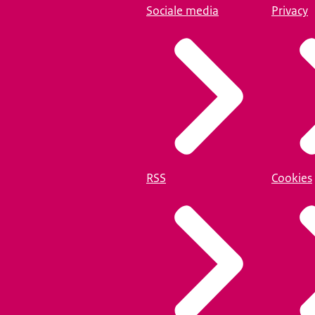
Sociale media
Privacy
RSS
Cookies