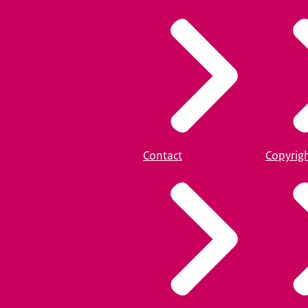
Contact
Copyrig