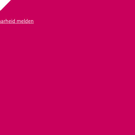
arheid melden