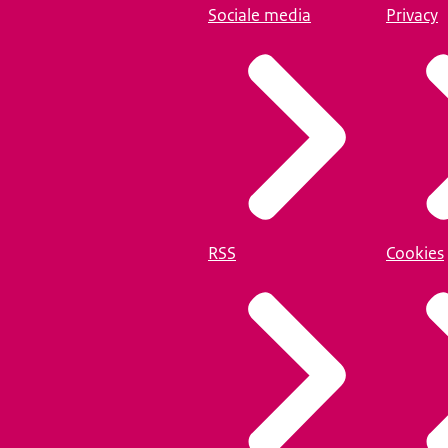
Sociale media
Privacy
RSS
Cookies