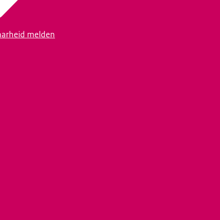
arheid melden