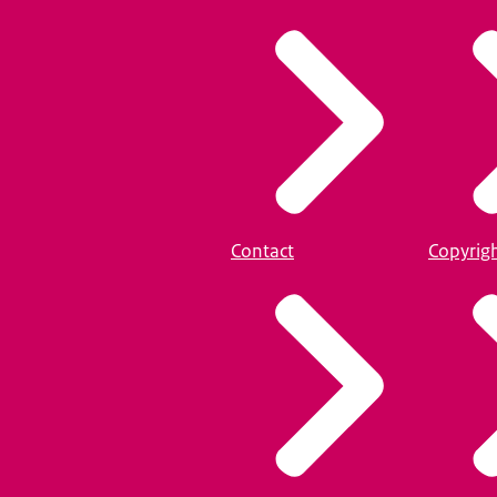
Contact
Copyrig