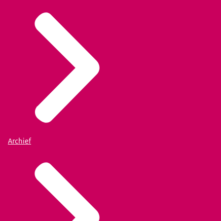
Archief