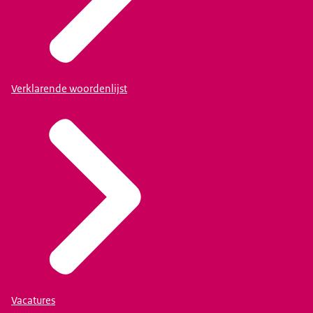
Verklarende woordenlijst
Vacatures