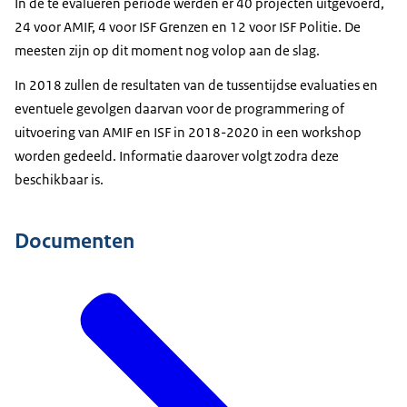
In de te evalueren periode werden er 40 projecten uitgevoerd,
24 voor AMIF, 4 voor ISF Grenzen en 12 voor ISF Politie. De
meesten zijn op dit moment nog volop aan de slag.
In 2018 zullen de resultaten van de tussentijdse evaluaties en
eventuele gevolgen daarvan voor de programmering of
uitvoering van AMIF en ISF in 2018-2020 in een workshop
worden gedeeld. Informatie daarover volgt zodra deze
beschikbaar is.
Documenten