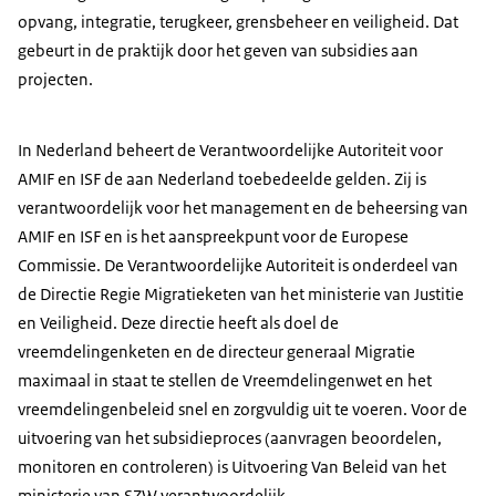
opvang, integratie, terugkeer, grensbeheer en veiligheid. Dat
gebeurt in de praktijk door het geven van subsidies aan
projecten.
In Nederland beheert de Verantwoordelijke Autoriteit voor
AMIF en ISF de aan Nederland toebedeelde gelden. Zij is
verantwoordelijk voor het management en de beheersing van
AMIF en ISF en is het aanspreekpunt voor de Europese
Commissie. De Verantwoordelijke Autoriteit is onderdeel van
de Directie Regie Migratieketen van het ministerie van Justitie
en Veiligheid. Deze directie heeft als doel de
vreemdelingenketen en de directeur generaal Migratie
maximaal in staat te stellen de Vreemdelingenwet en het
vreemdelingenbeleid snel en zorgvuldig uit te voeren. Voor de
uitvoering van het subsidieproces (aanvragen beoordelen,
monitoren en controleren) is Uitvoering Van Beleid van het
ministerie van SZW verantwoordelijk.