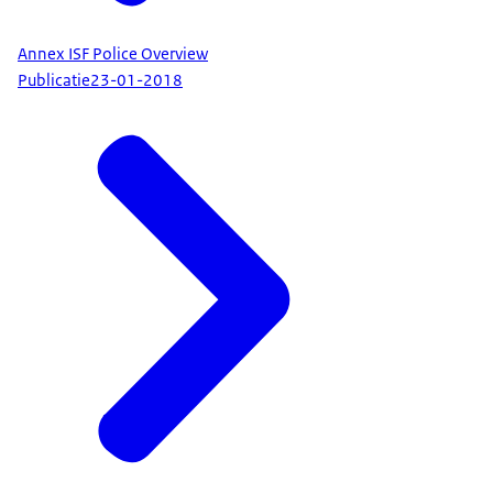
Annex ISF Police Overview
Publicatie
23-01-2018