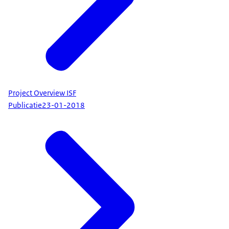
Project Overview ISF
Publicatie
23-01-2018