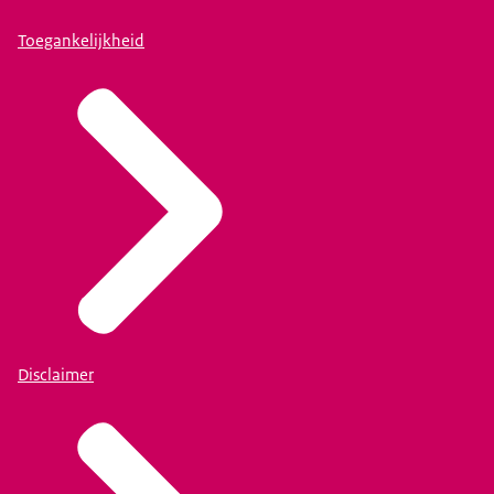
Toegankelijkheid
Disclaimer