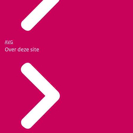
AVG
Over deze site