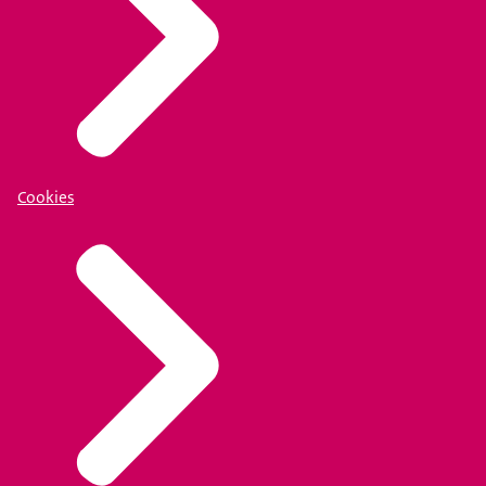
Cookies