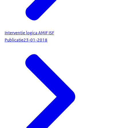
Interventie logica AMIF ISF
Publicatie
23-01-2018