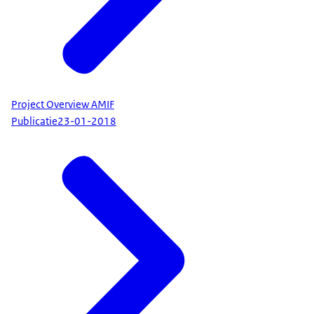
Project Overview AMIF
Publicatie
23-01-2018