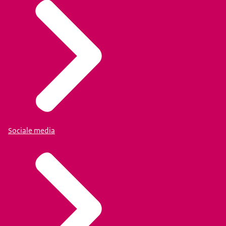
Sociale media