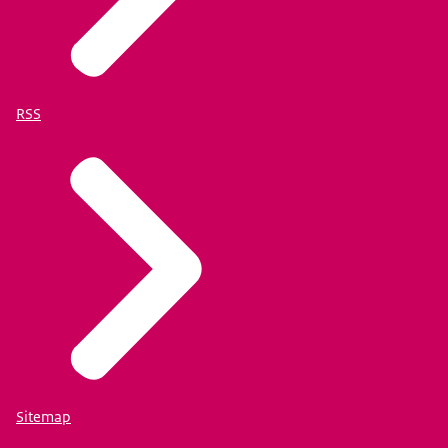
RSS
Sitemap