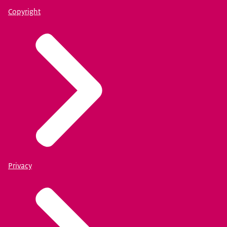
Copyright
Privacy