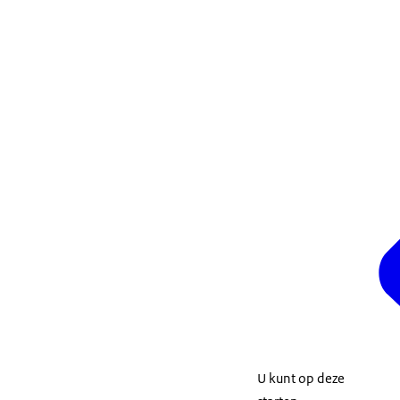
U kunt op deze