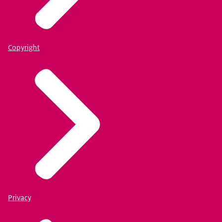
Copyright
Privacy