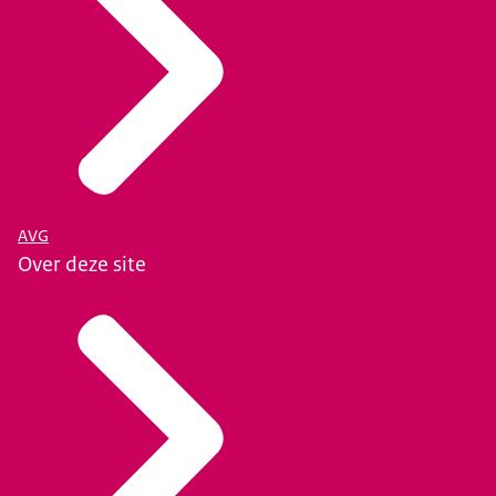
AVG
Over deze site