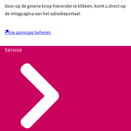
Door op de groene knop hieronder te klikken, komt u direct op
de inlogpagina van het subsidieportaal.
Uw aanvraag beheren
Service