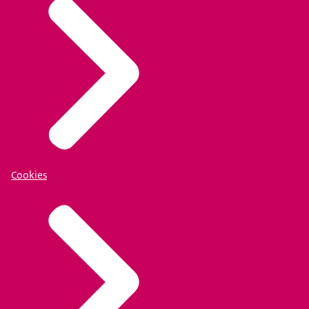
Cookies