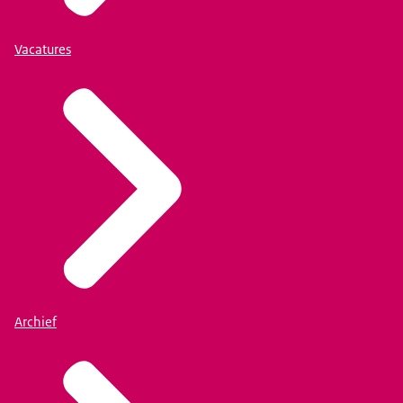
Vacatures
Archief