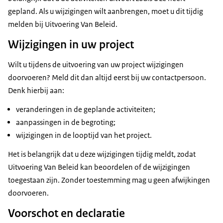
gepland. Als u wijzigingen wilt aanbrengen, moet u dit tijdig
melden bij Uitvoering Van Beleid.
Wijzigingen in uw project
Wilt u tijdens de uitvoering van uw project wijzigingen
doorvoeren? Meld dit dan altijd eerst bij uw contactpersoon.
Denk hierbij aan:
veranderingen in de geplande activiteiten;
aanpassingen in de begroting;
wijzigingen in de looptijd van het project.
Het is belangrijk dat u deze wijzigingen tijdig meldt, zodat
Uitvoering Van Beleid kan beoordelen of de wijzigingen
toegestaan zijn. Zonder toestemming mag u geen afwijkingen
doorvoeren.
Voorschot en declaratie