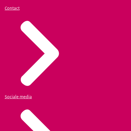
Contact
Sociale media