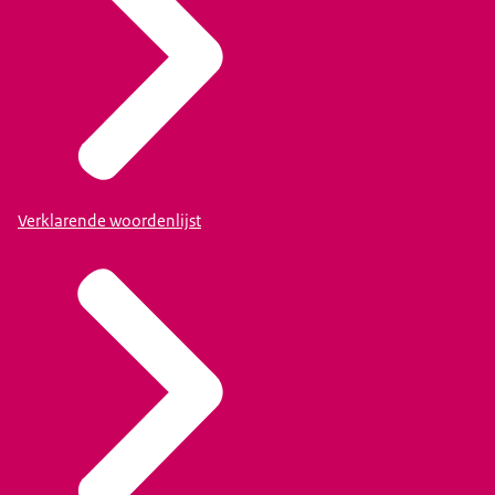
Verklarende woordenlijst