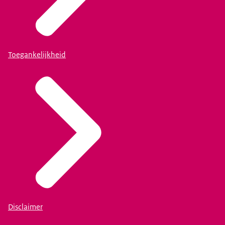
Toegankelijkheid
Disclaimer