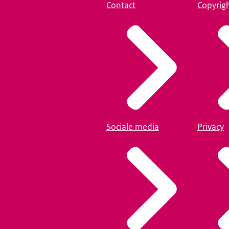
Contact
Copyrig
Sociale media
Privacy