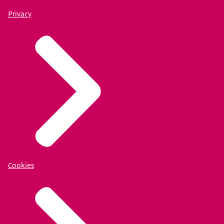
Privacy
Cookies