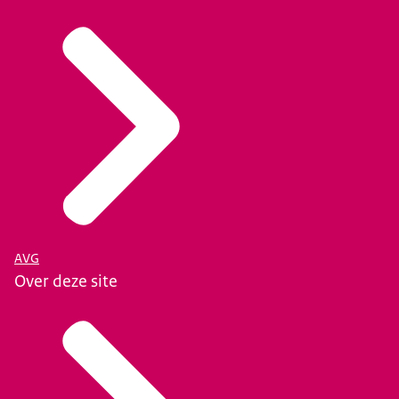
AVG
Over deze site