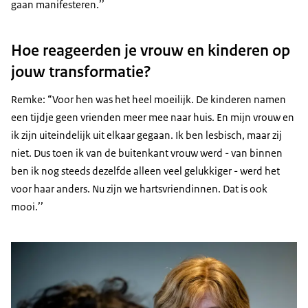
gaan manifesteren.’’
Hoe reageerden je vrouw en kinderen op
jouw transformatie?
Remke: “Voor hen was het heel moeilijk. De kinderen namen
een tijdje geen vrienden meer mee naar huis. En mijn vrouw en
ik zijn uiteindelijk uit elkaar gegaan. Ik ben lesbisch, maar zij
niet. Dus toen ik van de buitenkant vrouw werd - van binnen
ben ik nog steeds dezelfde alleen veel gelukkiger - werd het
voor haar anders. Nu zijn we hartsvriendinnen. Dat is ook
mooi.’’