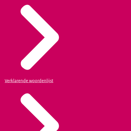
Verklarende woordenlijst