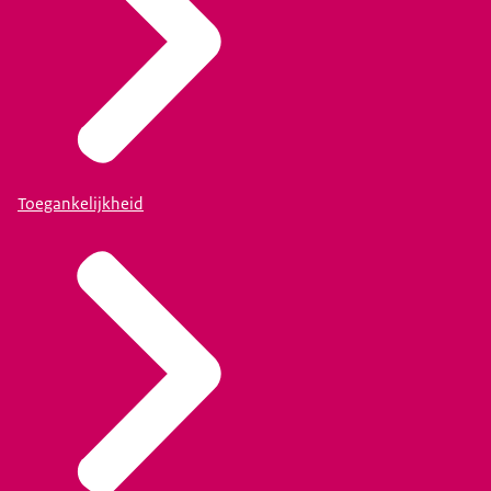
Toegankelijkheid