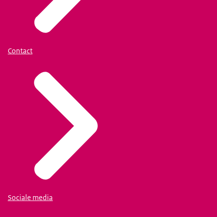
Contact
Sociale media