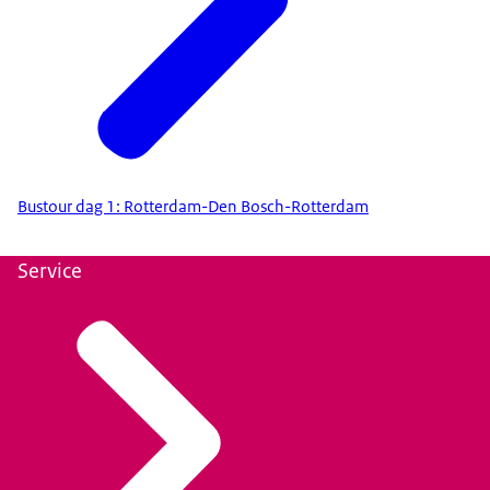
Bustour dag 1: Rotterdam-Den Bosch-Rotterdam
Service