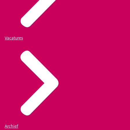
Vacatures
Archief