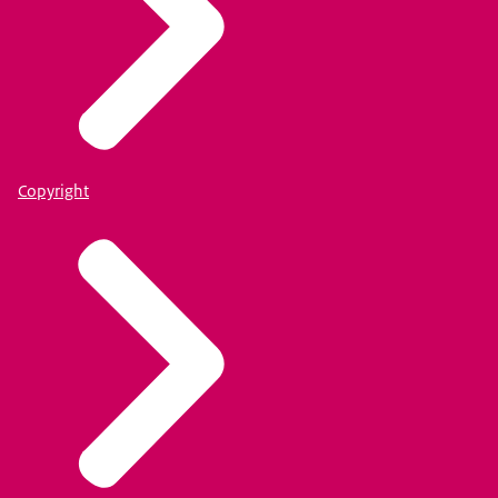
Copyright