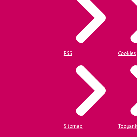
RSS
Cookies
Sitemap
Toegank