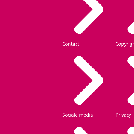
Contact
Copyrig
Sociale media
Privacy