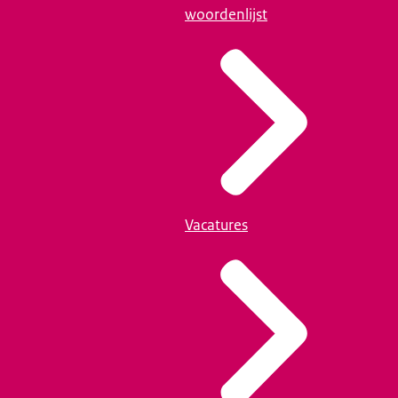
woordenlijst
Vacatures