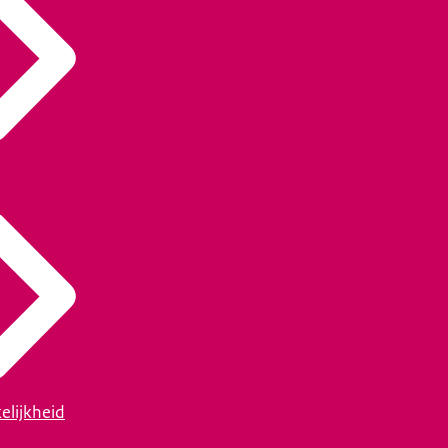
elijkheid