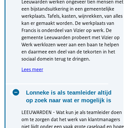
Leeuwarden werken ongeveer tien mensen met
een bijstandsuitkering in een gemeentelijke
werkplaats. Tafels, kasten, wijnrekken, van alles
kan er gemaakt worden. De werkplaats van
Francis is onderdeel van Vizier op werk. De
gemeente Leeuwarden probeert met Vizier op
Werk werklozen weer aan een baan te helpen
en daarmee een deel van de tekorten in het
sociaal domein terug te dringen.
Lees meer
Lonneke is als teamleider altijd
op zoek naar wat er mogelijk is
LEEUWARDEN - Wat kun je als teamleider doen
om te zorgen dat het werk van klantmanagers
niet lijdt onder een vaak grote caseload en hoge