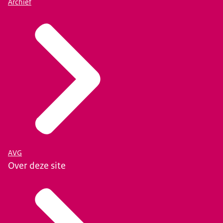
Archief
AVG
Over deze site