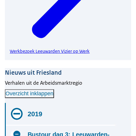
Werkbezoek Leeuwarden Vizier op Werk
Nieuws uit Friesland
Verhalen uit de Arbeidsmarktregio
Overzicht inklappen
2019
Bustour dag 3: Leeuwarden-