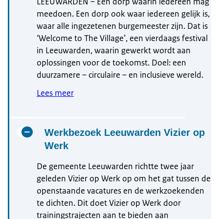
LEEUWARDEN – Een dorp waarin iedereen mag
meedoen. Een dorp ook waar iedereen gelijk is,
waar alle ingezetenen burgemeester zijn. Dat is
‘Welcome to The Village’, een vierdaags festival
in Leeuwarden, waarin gewerkt wordt aan
oplossingen voor de toekomst. Doel: een
duurzamere – circulaire – en inclusieve wereld.
Lees meer
Werkbezoek Leeuwarden Vizier op
Werk
De gemeente Leeuwarden richtte twee jaar
geleden Vizier op Werk op om het gat tussen de
openstaande vacatures en de werkzoekenden
te dichten. Dit doet Vizier op Werk door
trainingstrajecten aan te bieden aan