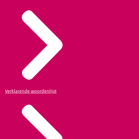
Verklarende woordenlijst