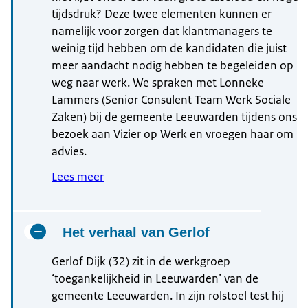
tijdsdruk? Deze twee elementen kunnen er
namelijk voor zorgen dat klantmanagers te
weinig tijd hebben om de kandidaten die juist
meer aandacht nodig hebben te begeleiden op
weg naar werk. We spraken met Lonneke
Lammers (Senior Consulent Team Werk Sociale
Zaken) bij de gemeente Leeuwarden tijdens ons
bezoek aan Vizier op Werk en vroegen haar om
advies.
Lees meer
Het verhaal van Gerlof
Gerlof Dijk (32) zit in de werkgroep
‘toegankelijkheid in Leeuwarden’ van de
gemeente Leeuwarden. In zijn rolstoel test hij