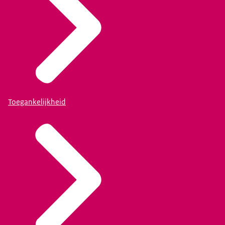
Toegankelijkheid