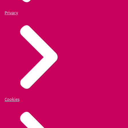
Privacy
Cookies