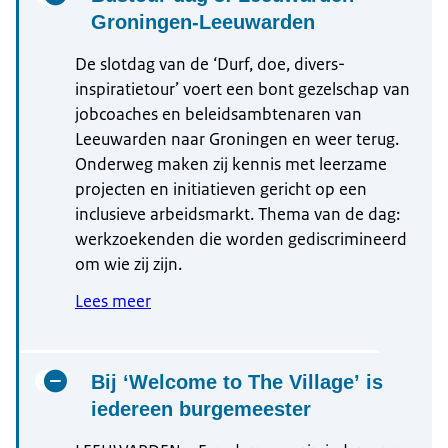
Groningen-Leeuwarden
De slotdag van de ‘Durf, doe, divers-
inspiratietour’ voert een bont gezelschap van
jobcoaches en beleidsambtenaren van
Leeuwarden naar Groningen en weer terug.
Onderweg maken zij kennis met leerzame
projecten en initiatieven gericht op een
inclusieve arbeidsmarkt. Thema van de dag:
werkzoekenden die worden gediscrimineerd
om wie zij zijn.
Lees meer
Bij ‘Welcome to The Village’ is
iedereen burgemeester