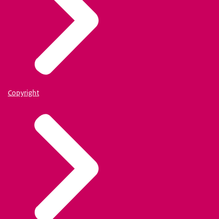
Copyright