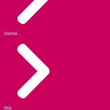
Sitemap
Help