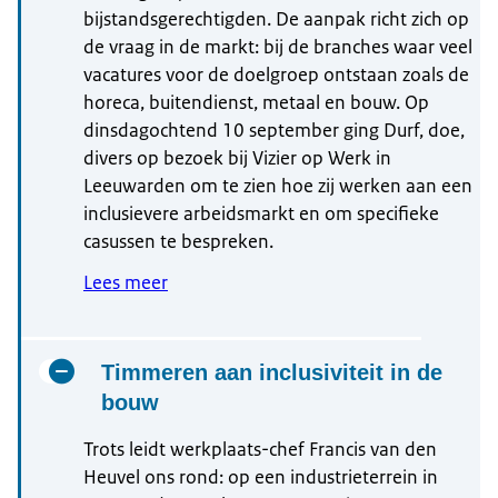
bijstandsgerechtigden. De aanpak richt zich op
de vraag in de markt: bij de branches waar veel
vacatures voor de doelgroep ontstaan zoals de
horeca, buitendienst, metaal en bouw. Op
dinsdagochtend 10 september ging Durf, doe,
divers op bezoek bij Vizier op Werk in
Leeuwarden om te zien hoe zij werken aan een
inclusievere arbeidsmarkt en om specifieke
casussen te bespreken.
Lees meer
Timmeren aan inclusiviteit in de
bouw
Trots leidt werkplaats-chef Francis van den
Heuvel ons rond: op een industrieterrein in