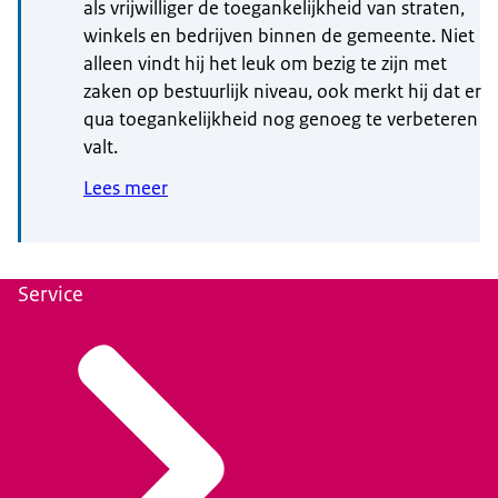
als vrijwilliger de toegankelijkheid van straten,
winkels en bedrijven binnen de gemeente. Niet
alleen vindt hij het leuk om bezig te zijn met
zaken op bestuurlijk niveau, ook merkt hij dat er
qua toegankelijkheid nog genoeg te verbeteren
valt.
Lees meer
Service