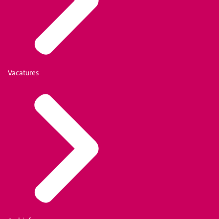
Vacatures