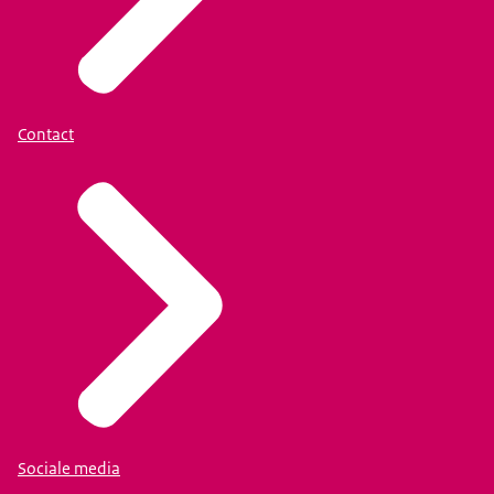
Contact
Sociale media