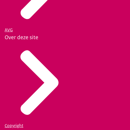
AVG
Over deze site
Copyright