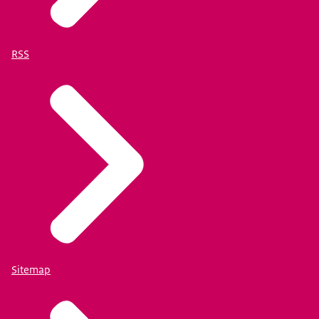
RSS
Sitemap