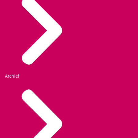
Archief