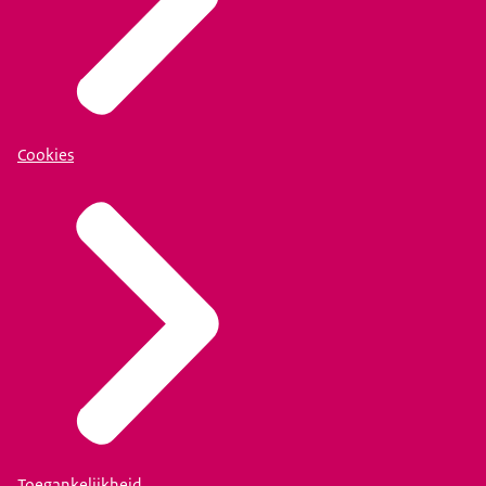
Cookies
Toegankelijkheid