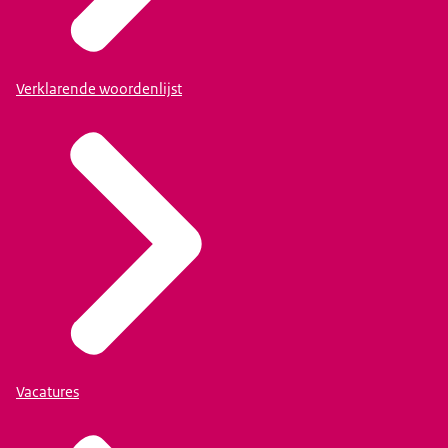
Verklarende woordenlijst
Vacatures