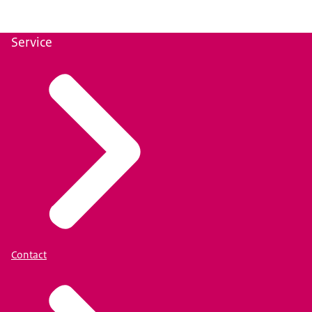
Service
Contact