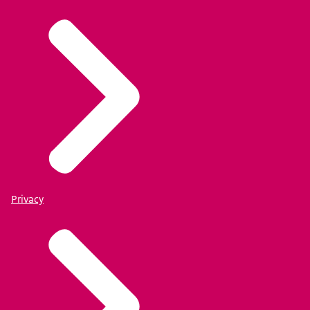
Privacy