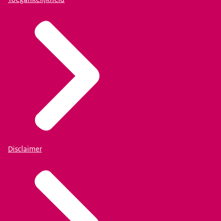
Disclaimer