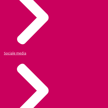
Sociale media