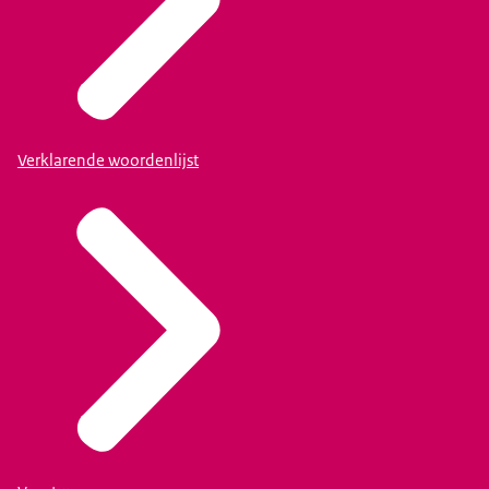
Verklarende woordenlijst