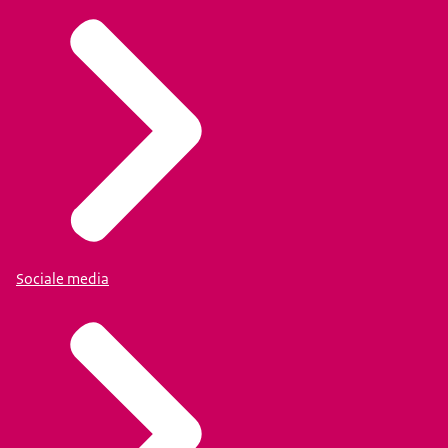
Sociale media