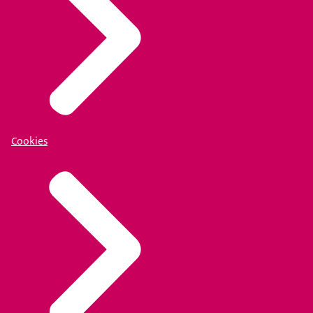
Cookies