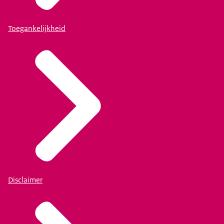
Toegankelijkheid
Disclaimer