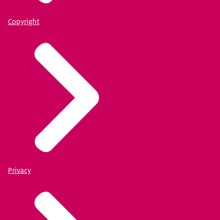
Copyright
Privacy