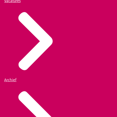
Vacatures
Archief