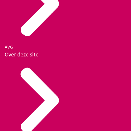
AVG
Over deze site