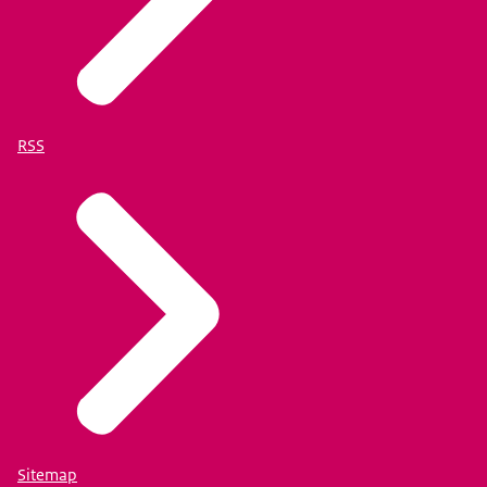
RSS
Sitemap