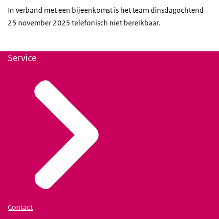
In verband met een bijeenkomst is het team dinsdagochtend
25 november 2025 telefonisch niet bereikbaar.
Service
Contact