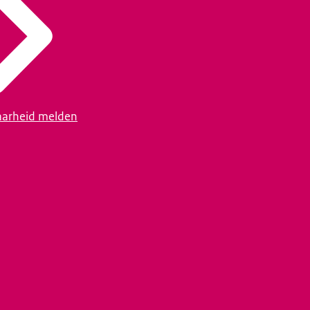
arheid melden