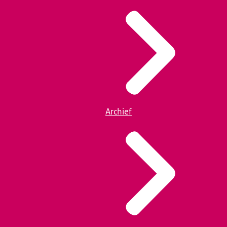
Archief