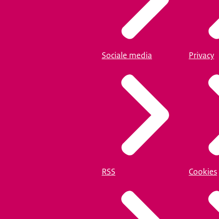
Sociale media
Privacy
RSS
Cookies