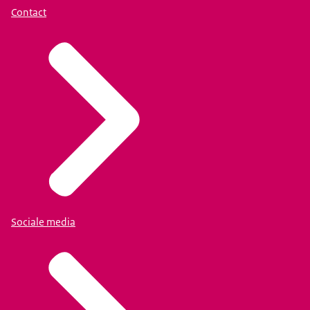
Contact
Sociale media