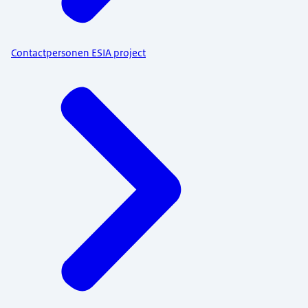
Contactpersonen ESIA project