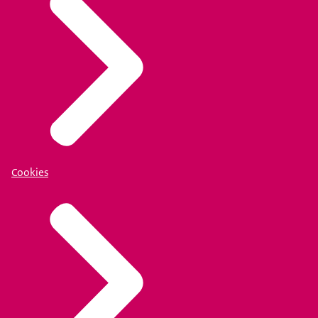
Cookies