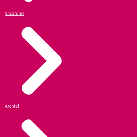
Vacatures
Archief