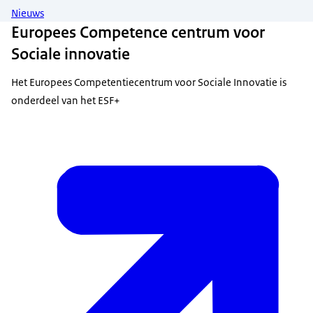
Nieuws
Europees Competence centrum voor
Sociale innovatie
Het Europees Competentiecentrum voor Sociale Innovatie is
onderdeel van het ESF+