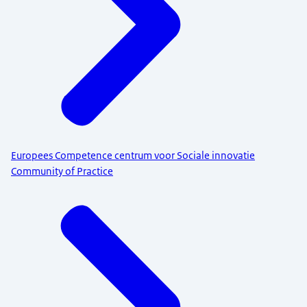
Europees Competence centrum voor Sociale innovatie
Community of Practice