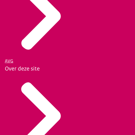
AVG
Over deze site