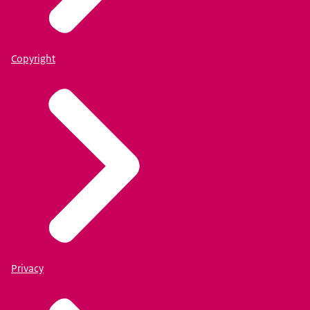
Copyright
Privacy