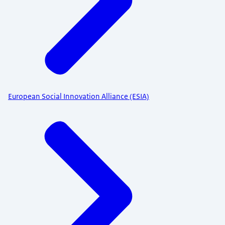
European Social Innovation Alliance (ESIA)