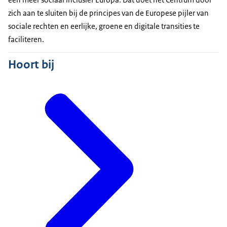
zich aan te sluiten bij de principes van de Europese pijler van
sociale rechten en eerlijke, groene en digitale transities te
faciliteren.
Hoort bij