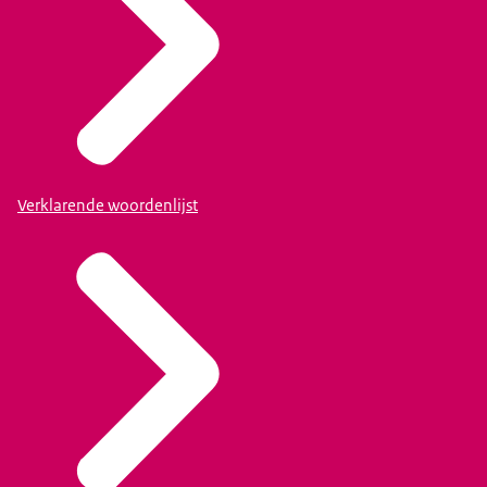
Verklarende woordenlijst