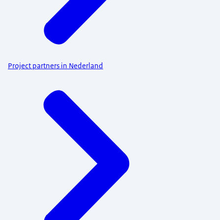
Project partners in Nederland