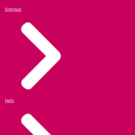
Sitemap
Help