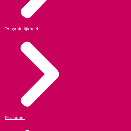
Toegankelijkheid
Disclaimer