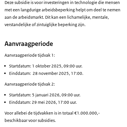
Deze subsidie is voor investeringen in technologie die mensen
met een langdurige arbeidsbeperking helpt om deel te nemen
aan de arbeidsmarkt. Dit kan een lichamelijke, mentale,
verstandelijke of zintuiglijke beperking zijn.
Aanvraagperiode
Aanvraagperiode tijdvak 1:
Startdatum: 1 oktober 2025, 09:00 uur.
Einddatum: 28 november 2025, 17:00.
Aanvraagperiode tijdvak 2:
Startdatum: 5 januari 2026, 09:00 uur.
Einddatum: 29 mei 2026, 17:00 uur.
Voor allebei de tijdvakken is in totaal €1.000.000,-
beschikbaar voor subsidies.