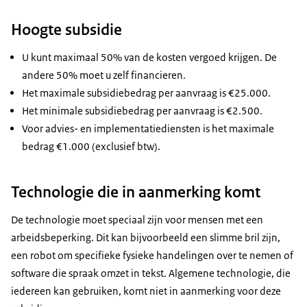
Hoogte subsidie
U kunt maximaal 50% van de kosten vergoed krijgen. De
andere 50% moet u zelf financieren.
Het maximale subsidiebedrag per aanvraag is €25.000.
Het minimale subsidiebedrag per aanvraag is €2.500.
Voor advies- en implementatiediensten is het maximale
bedrag €1.000 (exclusief btw).
Technologie die in aanmerking komt
De technologie moet speciaal zijn voor mensen met een
arbeidsbeperking. Dit kan bijvoorbeeld een slimme bril zijn,
een robot om specifieke fysieke handelingen over te nemen of
software die spraak omzet in tekst. Algemene technologie, die
iedereen kan gebruiken, komt niet in aanmerking voor deze