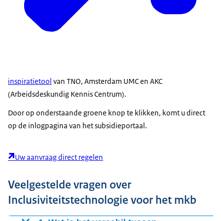
inspiratietool
van TNO, Amsterdam UMC en AKC
(Arbeidsdeskundig Kennis Centrum).
Door op onderstaande groene knop te klikken, komt u direct
op de inlogpagina van het subsidieportaal.
Uw aanvraag direct regelen
Veelgestelde vragen over
Inclusiviteitstechnologie voor het mkb