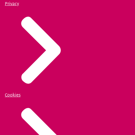
Privacy
Cookies