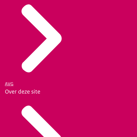
AVG
Over deze site