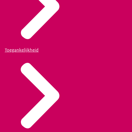
Toegankelijkheid