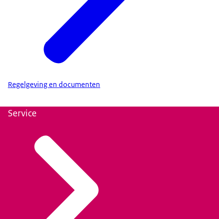
Regelgeving en documenten
Service