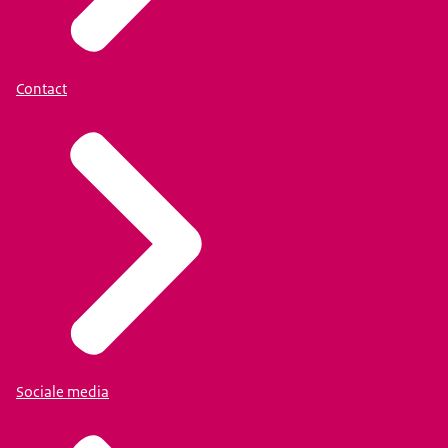
Contact
Sociale media