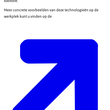
subsidie.
Meer concrete voorbeelden van deze technologieën op de
werkplek kunt u vinden op de