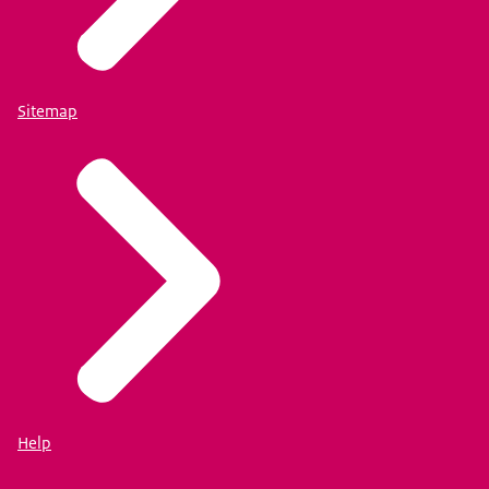
Sitemap
Help