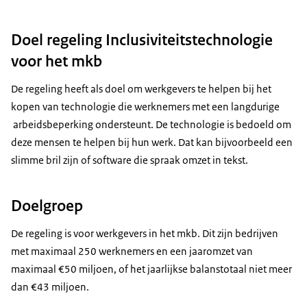
Doel regeling Inclusiviteitstechnologie
voor het mkb
De regeling heeft als doel om werkgevers te helpen bij het
kopen van technologie die werknemers met een langdurige
arbeidsbeperking ondersteunt. De technologie is bedoeld om
deze mensen te helpen bij hun werk. Dat kan bijvoorbeeld een
slimme bril zijn of software die spraak omzet in tekst.
Doelgroep
De regeling is voor werkgevers in het mkb. Dit zijn bedrijven
met maximaal 250 werknemers en een jaaromzet van
maximaal €50 miljoen, of het jaarlijkse balanstotaal niet meer
dan €43 miljoen.