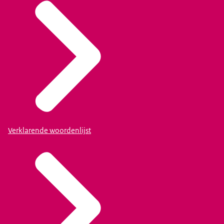
Verklarende woordenlijst