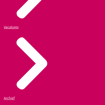
Vacatures
Archief