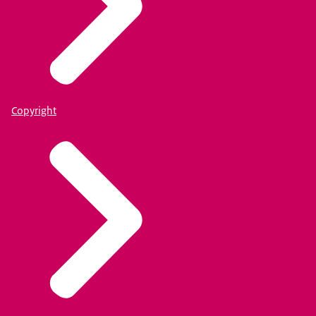
Copyright