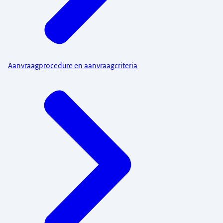
Aanvraagprocedure en aanvraagcriteria