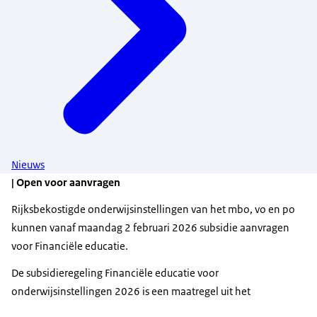
Nieuws
| Open voor aanvragen
Rijksbekostigde onderwijsinstellingen van het mbo, vo en po
kunnen vanaf maandag 2 februari 2026 subsidie aanvragen
voor Financiële educatie.
De subsidieregeling Financiële educatie voor
onderwijsinstellingen 2026 is een maatregel uit het