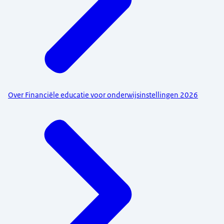
Over Financiële educatie voor onderwijsinstellingen 2026