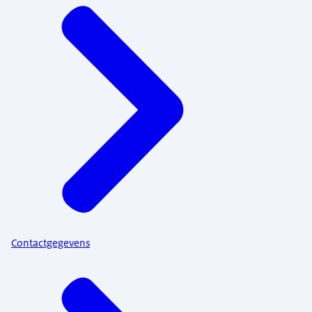
Contactgegevens