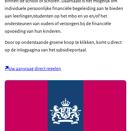
binnen de school of scholen. Daarnaast is het mogelijk om
individuele persoonlijke financiële begeleiding aan te bieden
aan leerlingen/studenten op het mbo en vo en/of het
ondersteunen van ouders of verzorgers bij de financiële
opvoeding van hun kinderen.
Door op onderstaande groene knop te klikken, komt u direct
op de inlogpagina van het subsidieportaal.
Uw aanvraag direct regelen
Nieuws