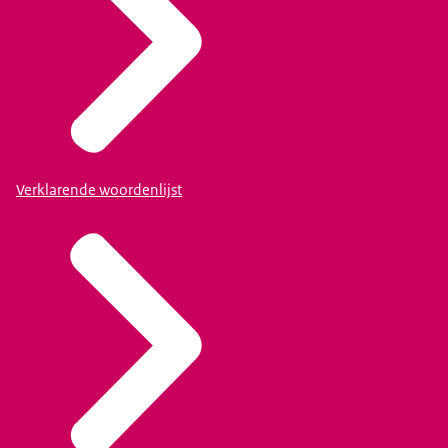
Verklarende woordenlijst