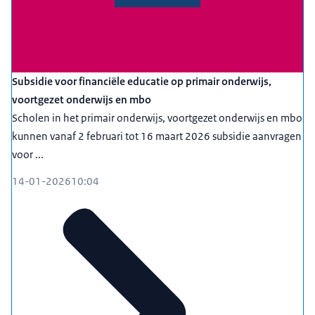
Subsidie voor financiële educatie op primair onderwijs,
voortgezet onderwijs en mbo
Scholen in het primair onderwijs, voortgezet onderwijs en mbo
kunnen vanaf 2 februari tot 16 maart 2026 subsidie aanvragen
voor ...
14-01-2026
10:04