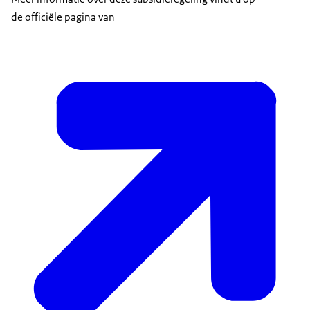
de officiële pagina van