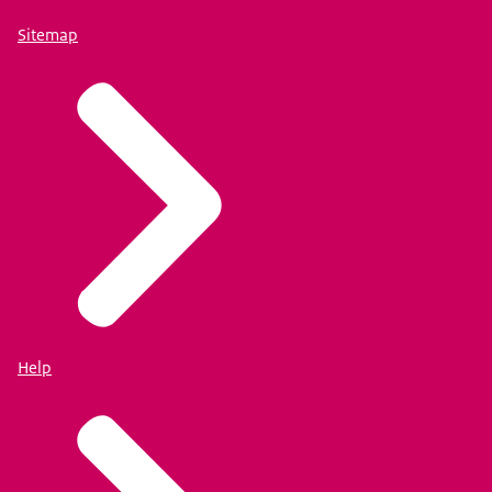
Sitemap
Help