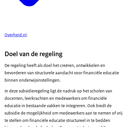
Overheid.nl
.
Doel van de regeling
De regeling heeft als doel het creëren, ontwikkelen en
bevorderen van structurele aandacht voor financiële educatie
binnen onderwijsinstellingen.
In deze subsidieregeling ligt de nadruk op het scholen van
docenten, leerkrachten en medewerkers om financiële
educatie in bestaande vakken te integreren. Ook biedt de
subsidie de mogelijkheid om medewerkers aan te nemen of vrij
te stellen om financiële educatie structureel in te bedden