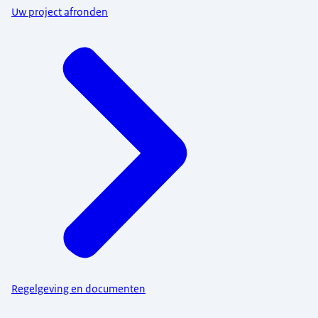
Uw project afronden
Regelgeving en documenten