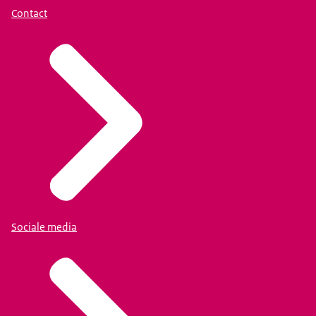
Contact
Sociale media