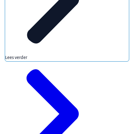
Lees verder