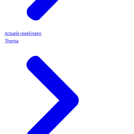
Actuele regelingen
Thema