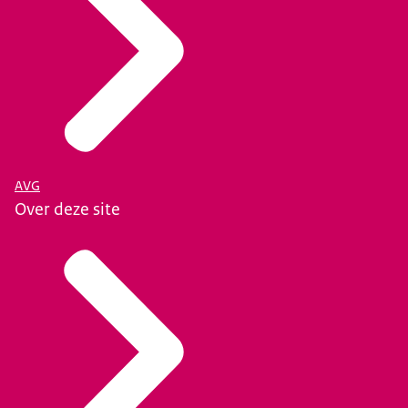
AVG
Over deze site