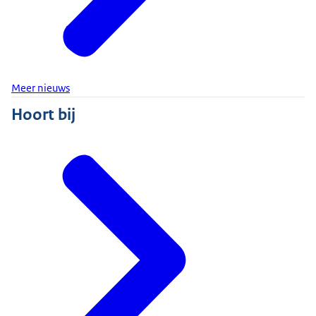
Meer nieuws
Hoort bij