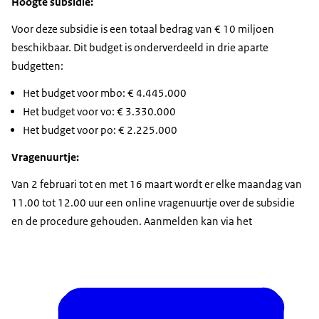
Hoogte subsidie:
Voor deze subsidie is een totaal bedrag van € 10 miljoen
beschikbaar. Dit budget is onderverdeeld in drie aparte
budgetten:
Het budget voor mbo: € 4.445.000
Het budget voor vo: € 3.330.000
Het budget voor po: € 2.225.000
Vragenuurtje:
Van 2 februari tot en met 16 maart wordt er elke maandag van
11.00 tot 12.00 uur een online vragenuurtje over de subsidie
en de procedure gehouden. Aanmelden kan via het