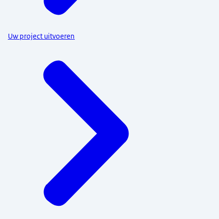
Uw project uitvoeren