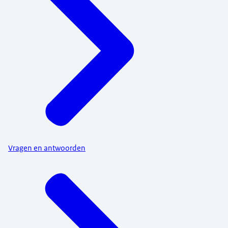
Vragen en antwoorden