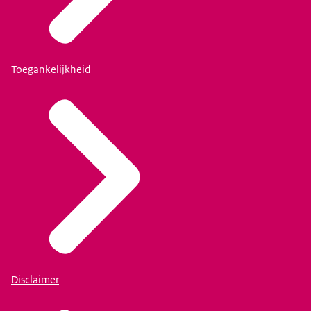
Toegankelijkheid
Disclaimer