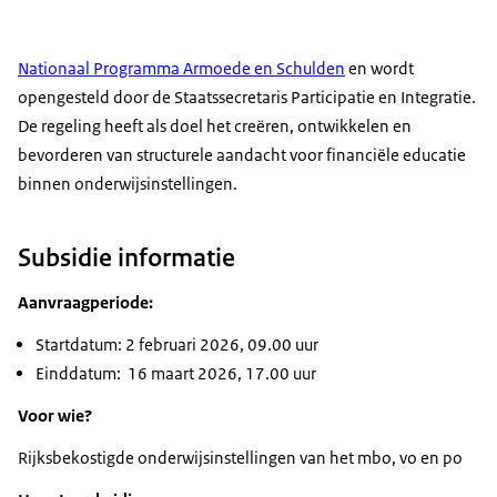
Nationaal Programma Armoede en Schulden
en wordt
opengesteld door de Staatssecretaris Participatie en Integratie.
De regeling heeft als doel het creëren, ontwikkelen en
bevorderen van structurele aandacht voor financiële educatie
binnen onderwijsinstellingen.
Subsidie informatie
Aanvraagperiode:
Startdatum: 2 februari 2026, 09.00 uur
Einddatum: 16 maart 2026, 17.00 uur
Voor wie?
Rijksbekostigde onderwijsinstellingen van het mbo, vo en po