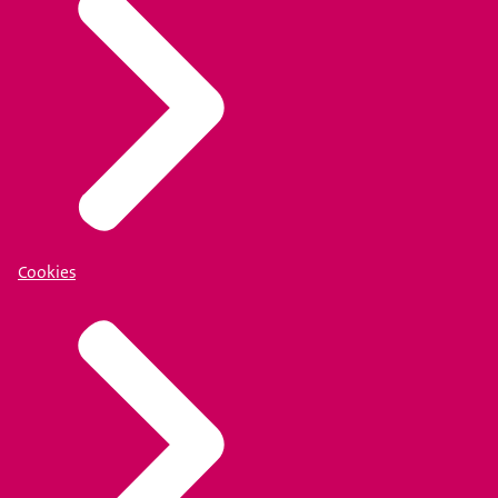
Cookies