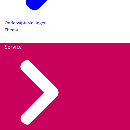
Onderwijsinstellingen
Thema
Service