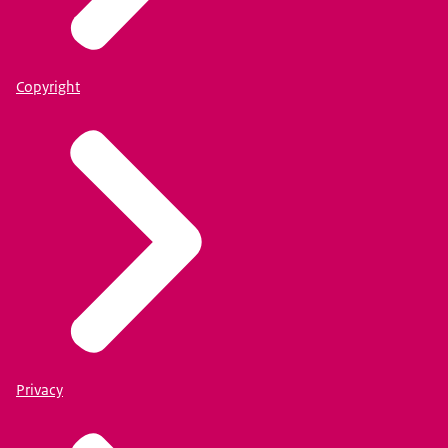
Copyright
Privacy