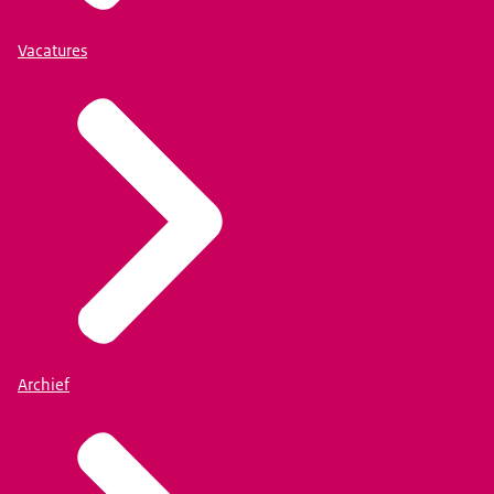
Vacatures
Archief