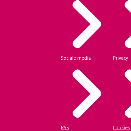
Sociale media
Privacy
RSS
Cookies