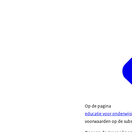
Op de pagina
educatie voor onderwijs
voorwaarden op de subs