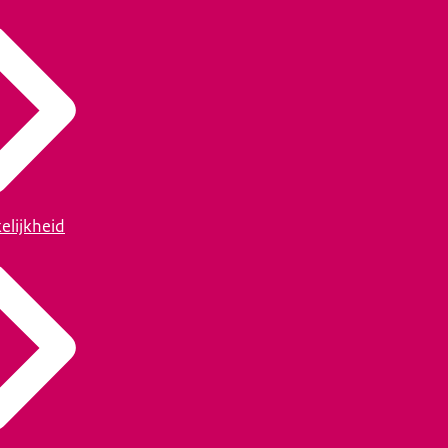
elijkheid