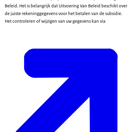
Beleid. Het is belangrijk dat Uitvoering Van Beleid beschikt over
de juiste rekeninggegevens voor het betalen van de subsidie.
Het controleren of wijzigen van uw gegevens kan via