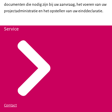
documenten die nodig zijn bij uw aanvraag, het voeren van uw
projectadministratie en het opstellen van uw einddeclaratie.
Service
Contact