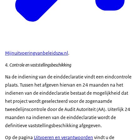
Mijnuitvoeringvanbeleidszw.nl
.
4. Controle en vaststellingsbeschikking
Na de indiening van de einddeclaratie vindt een eindcontrole
plaats. Tussen het afgeven hiervan en 24 maanden na het
indienen van de einddeclaratie bestaat de mogelijkheid dat
het project wordt geselecteerd voor de zogenaamde
tweedelijnscontrole door de Audit Autoriteit (AA). Uiterlijk 24
maanden na indienen van de einddeclaratie wordt de
definitieve vaststellingsbeschikking afgegeven.
Op de pagina
Uitvoeren en verantwoorden
vindt u de