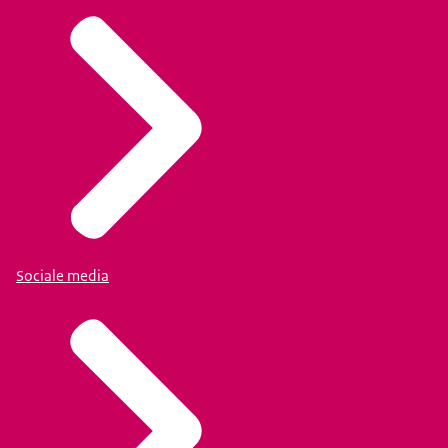
Sociale media