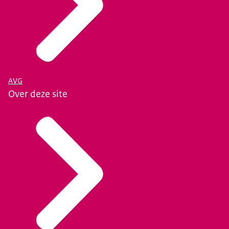
AVG
Over deze site