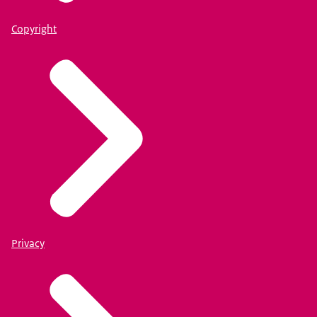
Copyright
Privacy