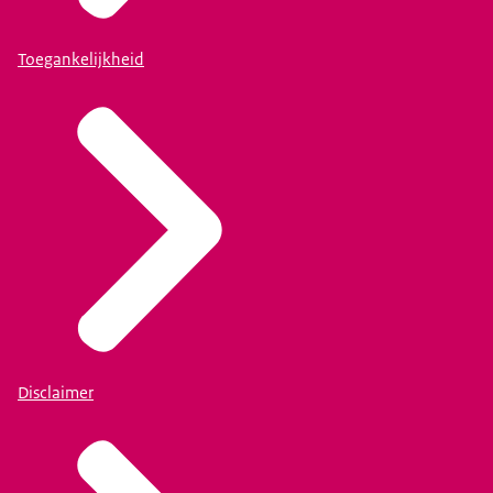
Toegankelijkheid
Disclaimer