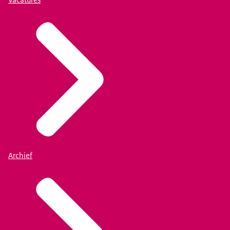
Archief