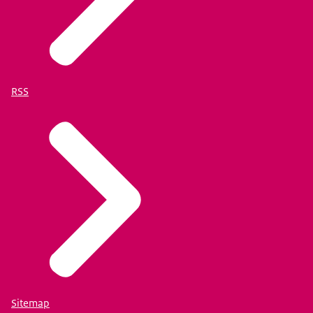
RSS
Sitemap