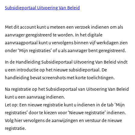
Subsidieportaal Uitvoering Van Beleid
Met dit account kunt u meteen een verzoek indienen om als
aanvrager geregistreerd te worden. In het digitale
aanvraagportaal kunt u vervolgens binnen vijf werkdagen zien
onder ‘Mijn registraties’ of u als aanvrager bent geregistreerd.
In de Handleiding Subsidieportaal Uitvoering Van Beleid vindt
u een introductie op het nieuwe subsidieportaal. De
handleiding bevat screenshots met korte toelichtingen.
Na registratie op het Subsidieportaal van Uitvoering Van Beleid
kunt u een aanvraag indienen.
Let op: Een nieuwe registratie kunt u indienen in de tab ‘Mijn
registraties’ door te kiezen voor ‘Nieuwe registratie’ indienen.
Volg hier vervolgens de aanwijzingen en verstuur de nieuwe
registratie.