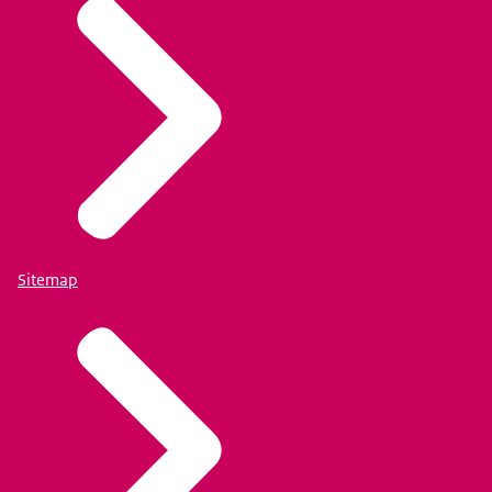
Sitemap