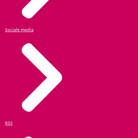
Sociale media
RSS