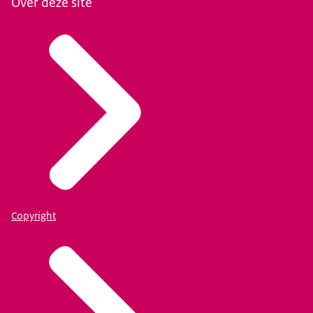
Over deze site
Copyright