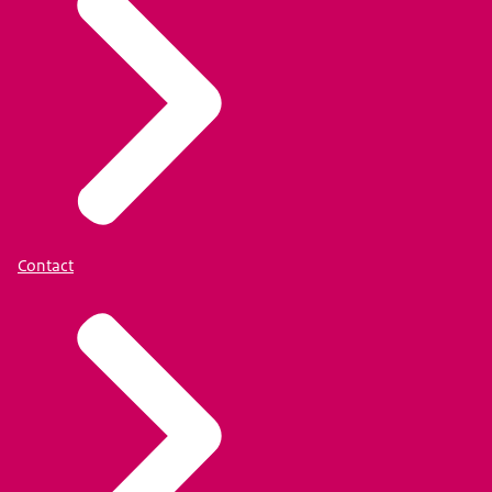
Contact