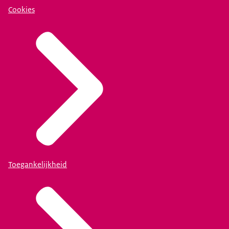
Cookies
Toegankelijkheid