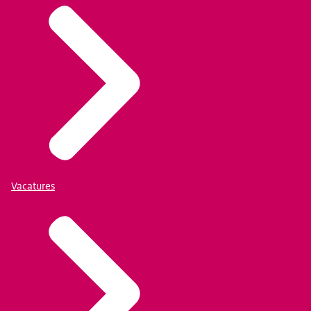
Vacatures