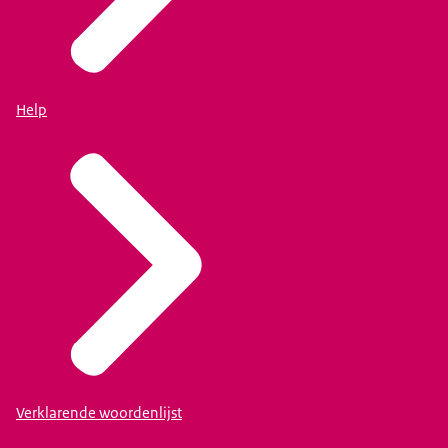
Help
Verklarende woordenlijst