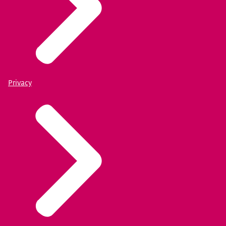
Privacy