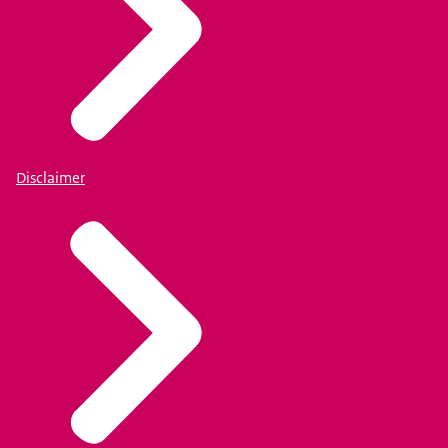
Disclaimer