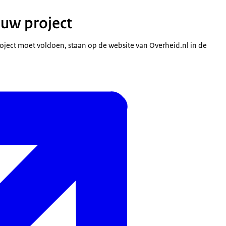
 uw project
oject moet voldoen, staan op de website van Overheid.nl in de