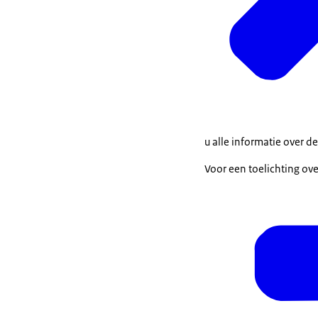
u alle informatie over de
Voor een toelichting ove