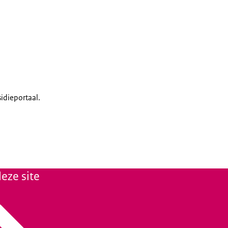
idieportaal.
eze site