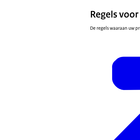
Regels voor
De regels waaraan uw pr