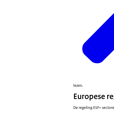
lezen.
Europese re
De regeling ESF+ sectore