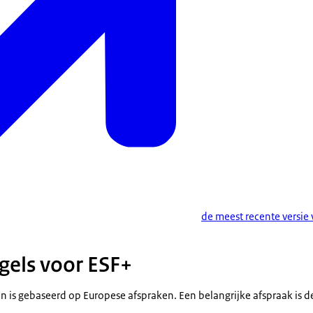
de meest recente versie 
gels voor ESF+
n is gebaseerd op Europese afspraken. Een belangrijke afspraak is d