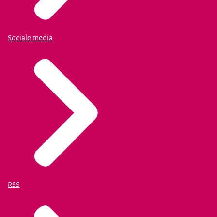
Sociale media
RSS