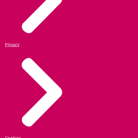
Privacy