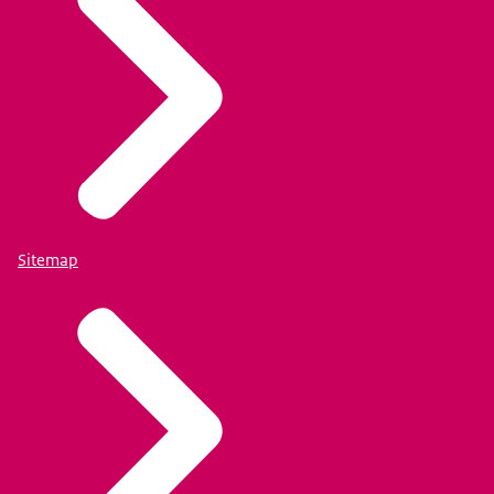
Sitemap