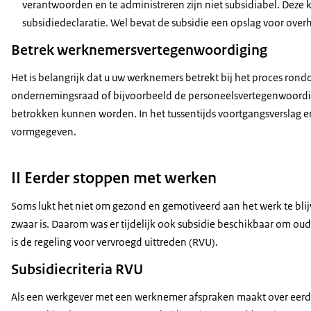
verantwoorden en te administreren zijn niet subsidiabel. Deze
subsidiedeclaratie. Wel bevat de subsidie een opslag voor ov
Betrek werknemersvertegenwoordiging
Het is belangrijk dat u uw werknemers betrekt bij het proces ron
ondernemingsraad of bijvoorbeeld de personeelsvertegenwoordigi
betrokken kunnen worden. In het tussentijds voortgangsverslag en
vormgegeven.
II Eerder stoppen met werken
Soms lukt het niet om gezond en gemotiveerd aan het werk te blij
zwaar is. Daarom was er tijdelijk ook subsidie beschikbaar om ou
is de regeling voor vervroegd uittreden (RVU).
Subsidiecriteria RVU
Als een werkgever met een werknemer afspraken maakt over eerd