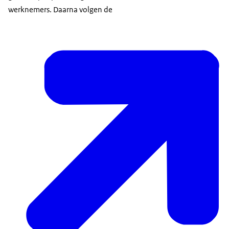
werknemers. Daarna volgen de