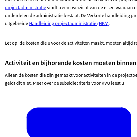
projectadministratie
vindt u een overzicht van de eisen waaraan d
onderdelen de administratie bestaat. De Verkorte handleiding proj
uitgebreide
Handleiding projectadministratie (HPA)
.
Let op: de kosten die u voor de activiteiten maakt, moeten altijd r
Activiteit en bijhorende kosten moeten binnen
Alleen de kosten die zijn gemaakt voor activiteiten in de projec
geldt dit niet. Meer over de subsidiecriteria voor RVU leest u