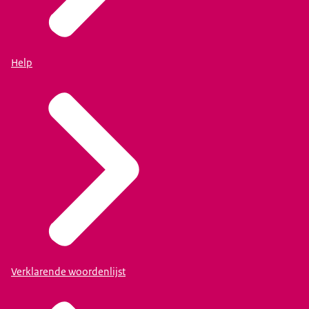
Help
Verklarende woordenlijst