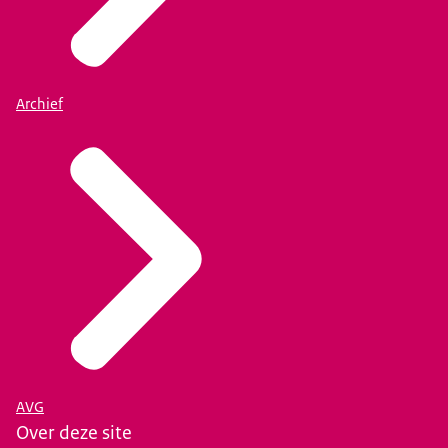
Archief
AVG
Over deze site