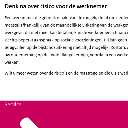
Denk na over risico voor de werknemer
Een werknemer die gebruik maakt van de mogelijkheid om eerder 
meestal afhankelijk van de maandelijkse uitkering van de werkgev
werkgever dit niet meer kan betalen, kan de werknemer in fina
slechts beperkt aanspraak op sociale voorzieningen. Hij kan ge
terugvallen op de bijstandsuitkering niet altijd mogelijk. Kortom
uw onderneming op de middellange termijn, voordat u een werkn
werken.
Wilt u meer weten over de risico’s en de maatregelen die u als wer
Service