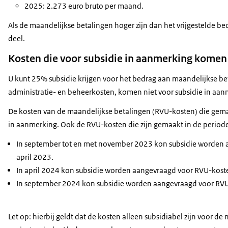
2025: 2.273 euro bruto per maand.
Als de maandelijkse betalingen hoger zijn dan het vrijgestelde bed
deel.
Kosten die voor subsidie in aanmerking komen
U kunt 25% subsidie krijgen voor het bedrag aan maandelijkse b
administratie- en beheerkosten, komen niet voor subsidie in aan
De kosten van de maandelijkse betalingen (RVU-kosten) die gema
in aanmerking. Ook de RVU-kosten die zijn gemaakt in de periode
In september tot en met november 2023 kon subsidie worden a
april 2023.
In april 2024 kon subsidie worden aangevraagd voor RVU-kost
In september 2024 kon subsidie worden aangevraagd voor RVU-
Let op: hierbij geldt dat de kosten alleen subsidiabel zijn voor d