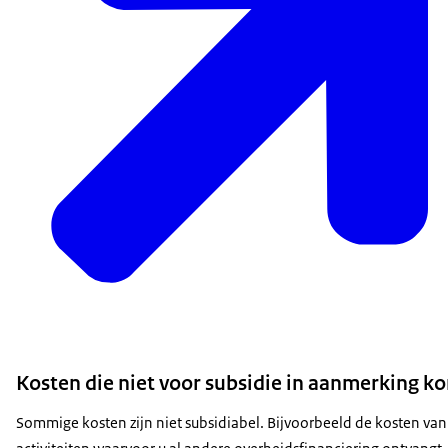
Kosten die niet voor subsidie in aanmerking 
Sommige kosten zijn niet subsidiabel. Bijvoorbeeld de kosten van 