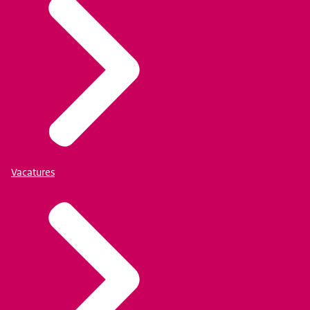
Vacatures