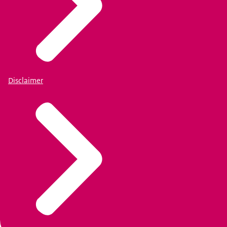
Disclaimer