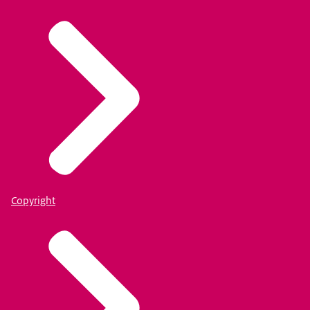
Copyright