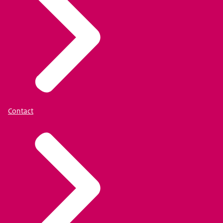
Contact