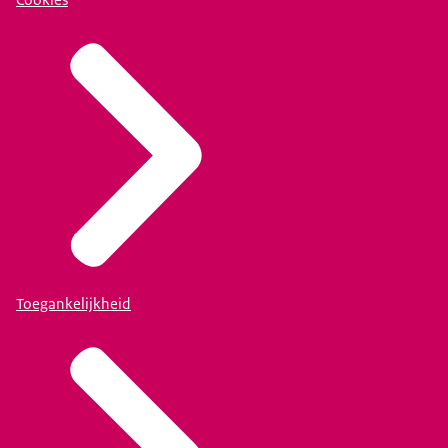
Cookies
Toegankelijkheid