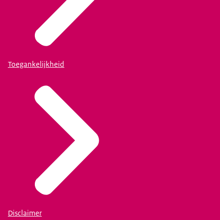
Toegankelijkheid
Disclaimer