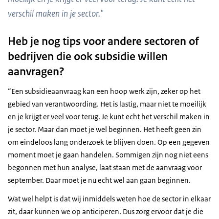
verschil maken in je sector."
Heb je nog tips voor andere sectoren of
bedrijven die ook subsidie willen
aanvragen?
“Een subsidieaanvraag kan een hoop werk zijn, zeker op het
gebied van verantwoording. Het is lastig, maar niet te moeilijk
en je krijgt er veel voor terug. Je kunt echt het verschil maken in
je sector. Maar dan moet je wel beginnen. Het heeft geen zin
om eindeloos lang onderzoek te blijven doen. Op een gegeven
moment moet je gaan handelen. Sommigen zijn nog niet eens
begonnen met hun analyse, laat staan met de aanvraag voor
september. Daar moet je nu echt wel aan gaan beginnen.
Wat wel helpt is dat wij inmiddels weten hoe de sector in elkaar
zit, daar kunnen we op anticiperen. Dus zorg ervoor dat je die