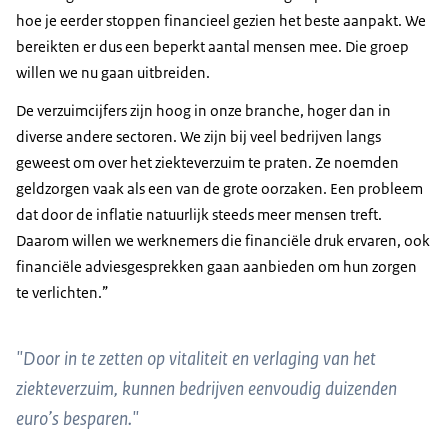
hoe je eerder stoppen financieel gezien het beste aanpakt. We
bereikten er dus een beperkt aantal mensen mee. Die groep
willen we nu gaan uitbreiden.
De verzuimcijfers zijn hoog in onze branche, hoger dan in
diverse andere sectoren. We zijn bij veel bedrijven langs
geweest om over het ziekteverzuim te praten. Ze noemden
geldzorgen vaak als een van de grote oorzaken. Een probleem
dat door de inflatie natuurlijk steeds meer mensen treft.
Daarom willen we werknemers die financiële druk ervaren, ook
financiële adviesgesprekken gaan aanbieden om hun zorgen
te verlichten.”
"Door in te zetten op vitaliteit en verlaging van het
ziekteverzuim, kunnen bedrijven eenvoudig duizenden
euro’s besparen."