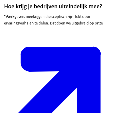
Hoe krijg je bedrijven uiteindelijk mee?
“Werkgevers meekrijgen die sceptisch zijn, lukt door
ervaringsverhalen te delen. Dat doen we uitgebreid op onze