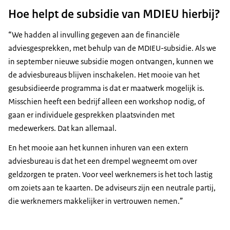
Hoe helpt de subsidie van MDIEU hierbij?
“We hadden al invulling gegeven aan de financiële
adviesgesprekken, met behulp van de MDIEU-subsidie. Als we
in september nieuwe subsidie mogen ontvangen, kunnen we
de adviesbureaus blijven inschakelen. Het mooie van het
gesubsidieerde programma is dat er maatwerk mogelijk is.
Misschien heeft een bedrijf alleen een workshop nodig, of
gaan er individuele gesprekken plaatsvinden met
medewerkers. Dat kan allemaal.
En het mooie aan het kunnen inhuren van een extern
adviesbureau is dat het een drempel wegneemt om over
geldzorgen te praten. Voor veel werknemers is het toch lastig
om zoiets aan te kaarten. De adviseurs zijn een neutrale partij,
die werknemers makkelijker in vertrouwen nemen.”