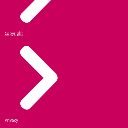
Copyright
Privacy