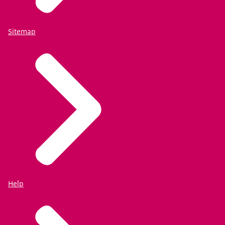
Sitemap
Help