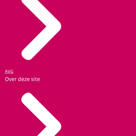
AVG
Over deze site