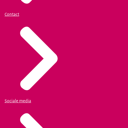
Contact
Sociale media