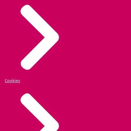
Cookies