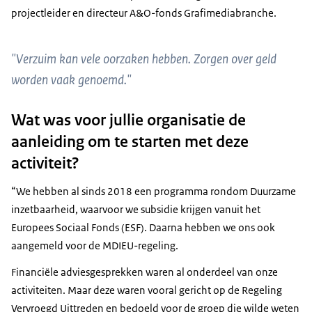
projectleider en directeur A&O-fonds Grafimediabranche.
"Verzuim kan vele oorzaken hebben. Zorgen over geld
worden vaak genoemd."
Wat was voor jullie organisatie de
aanleiding om te starten met deze
activiteit?
“We hebben al sinds 2018 een programma rondom Duurzame
inzetbaarheid, waarvoor we subsidie krijgen vanuit het
Europees Sociaal Fonds (ESF). Daarna hebben we ons ook
aangemeld voor de MDIEU-regeling.
Financiële adviesgesprekken waren al onderdeel van onze
activiteiten. Maar deze waren vooral gericht op de Regeling
Vervroegd Uittreden en bedoeld voor de groep die wilde weten