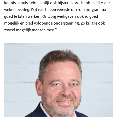
kennis in huis hebt en blijf ook bijsturen. Wij hebben elke vier
weken overleg. Dat is echt een vereiste om zo’n programma
goed te laten werken. Ontzorg werkgevers ook zo goed
mogelijk en bied voldoende ondersteuning. Zo krijg je ook
zoveel mogelijk mensen mee.”