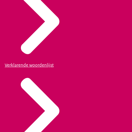
Verklarende woordenlijst