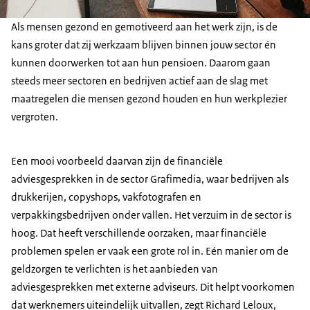
Als mensen gezond en gemotiveerd aan het werk zijn, is de
kans groter dat zij werkzaam blijven binnen jouw sector én
kunnen doorwerken tot aan hun pensioen. Daarom gaan
steeds meer sectoren en bedrijven actief aan de slag met
maatregelen die mensen gezond houden en hun werkplezier
vergroten.
Een mooi voorbeeld daarvan zijn de financiële
adviesgesprekken in de sector Grafimedia, waar bedrijven als
drukkerijen, copyshops, vakfotografen en
verpakkingsbedrijven onder vallen. Het verzuim in de sector is
hoog. Dat heeft verschillende oorzaken, maar financiële
problemen spelen er vaak een grote rol in. Eén manier om de
geldzorgen te verlichten is het aanbieden van
adviesgesprekken met externe adviseurs. Dit helpt voorkomen
dat werknemers uiteindelijk uitvallen, zegt Richard Leloux,