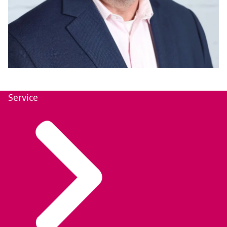
Service