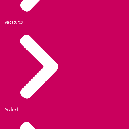
Vacatures
Archief