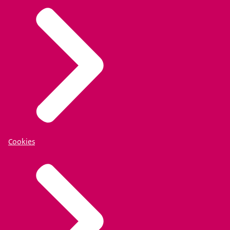
Cookies