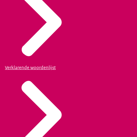
Verklarende woordenlijst