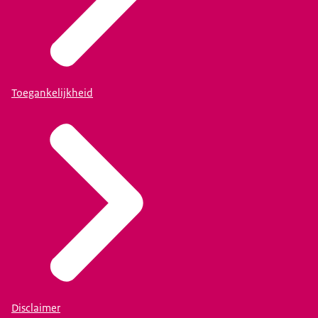
Toegankelijkheid
Disclaimer