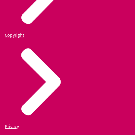
Copyright
Privacy