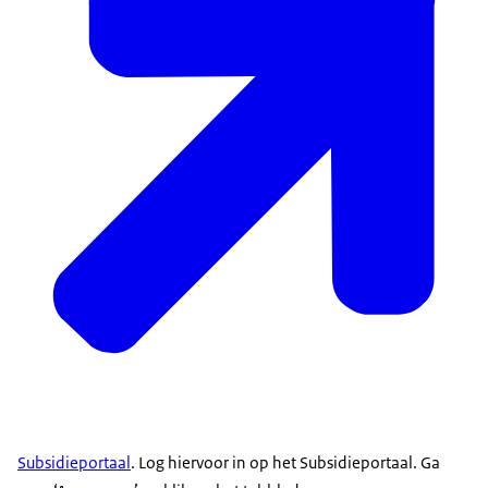
Subsidieportaal
. Log hiervoor in op het Subsidieportaal. Ga