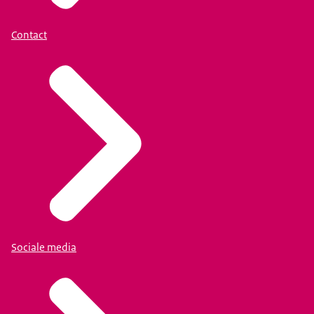
Contact
Sociale media