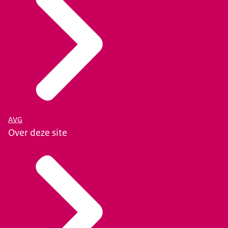
AVG
Over deze site