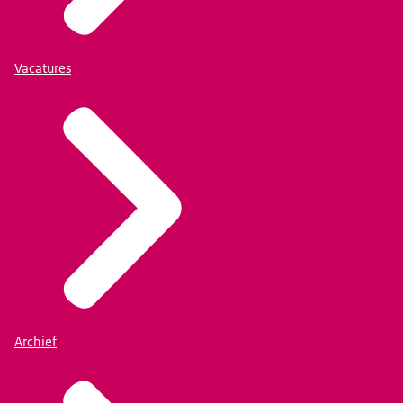
Vacatures
Archief