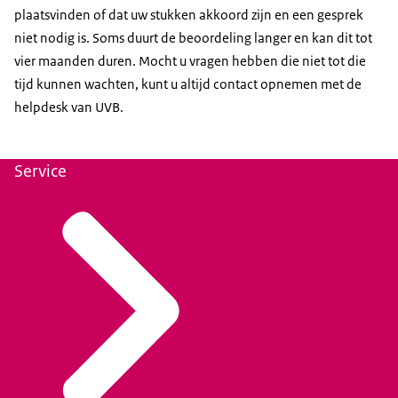
plaatsvinden of dat uw stukken akkoord zijn en een gesprek
niet nodig is. Soms duurt de beoordeling langer en kan dit tot
vier maanden duren. Mocht u vragen hebben die niet tot die
tijd kunnen wachten, kunt u altijd contact opnemen met de
helpdesk van UVB
.
Service