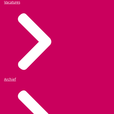
Vacatures
Archief