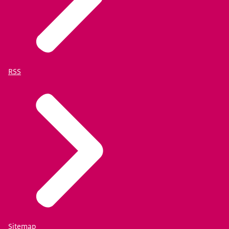
RSS
Sitemap