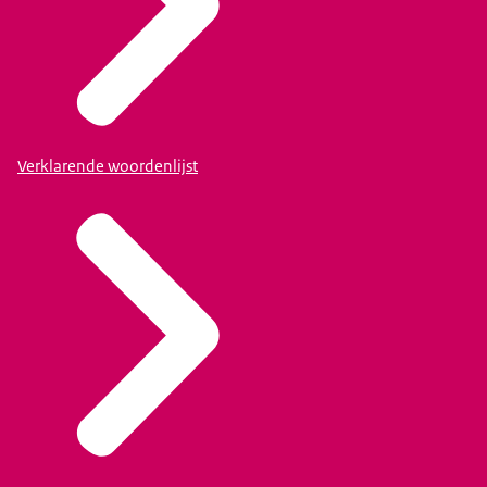
Verklarende woordenlijst