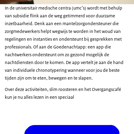
In de universitair medische centra (umc’s) wordt met behulp
van subsidie flink aan de weg getimmerd voor duurzame
inzetbaarheid. Denk aan een mantelzorgondersteuner die
zorgmedewerkers helpt wegwijs te worden in het woud van
regelingen en instanties en ondersteunt bij gesprekken met
professionals. Of aan de Goedenachtapp: een app die
nachtwerkers ondersteunt om zo gezond mogelijk de
nachtdiensten door te komen. De app vertelt je aan de hand
van individuele chronotypering wanneer voor jou de beste
tijden zijn om te eten, bewegen en te slapen.
Over deze activiteiten, slim roosteren en het Overgangscafé
kun je nu alles lezen in een speciaal