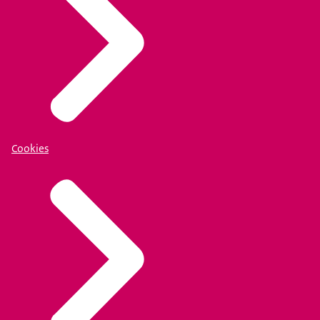
Cookies