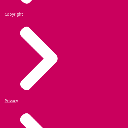
Copyright
Privacy