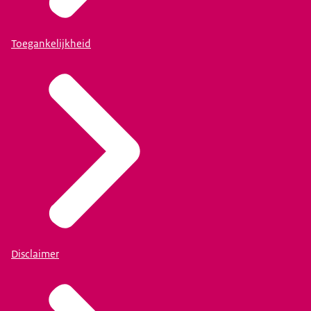
Toegankelijkheid
Disclaimer