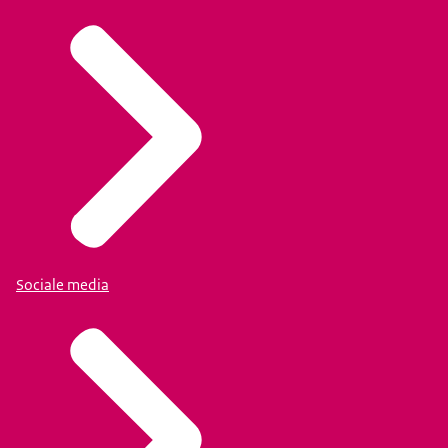
Sociale media