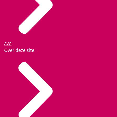
AVG
Over deze site