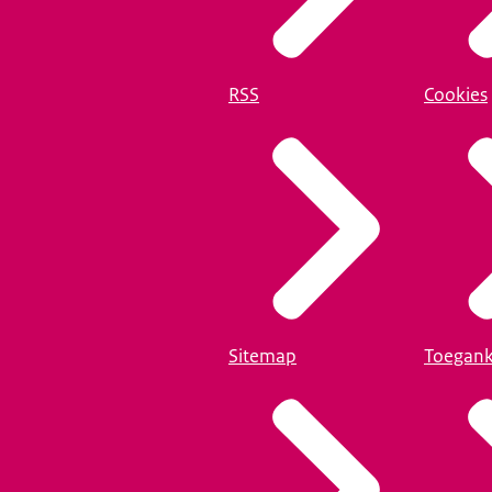
RSS
Cookies
Sitemap
Toegank