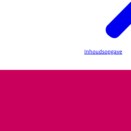
Inhoudsopgave