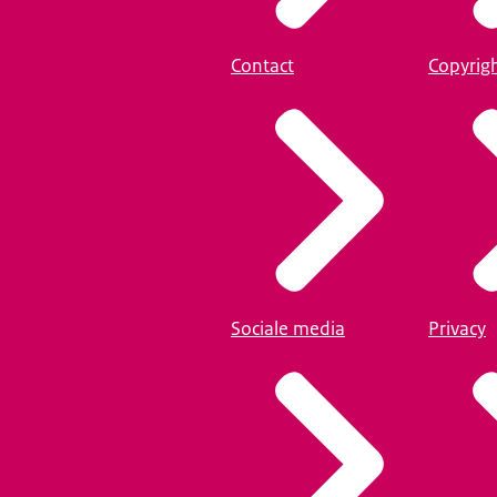
Contact
Copyrig
Sociale media
Privacy