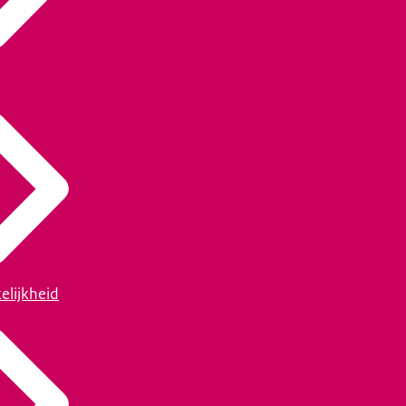
elijkheid