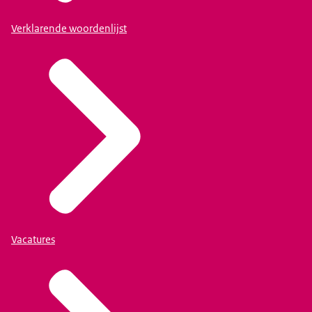
Verklarende woordenlijst
Vacatures