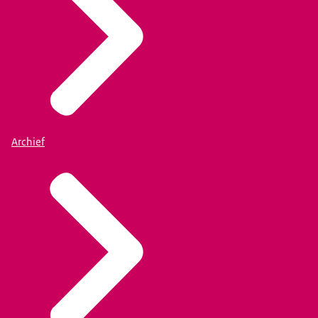
Archief