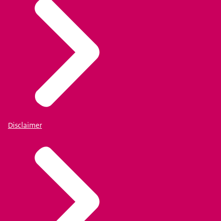
Disclaimer