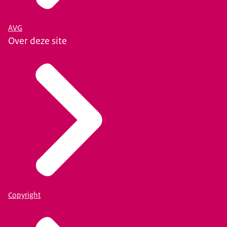
AVG
Over deze site
Copyright