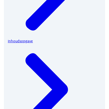
Inhoudsopgave