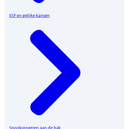
ESF en gelijke kansen
Spookjongeren aan de bak