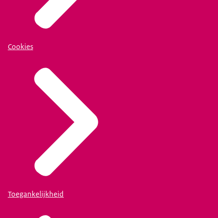
Cookies
Toegankelijkheid