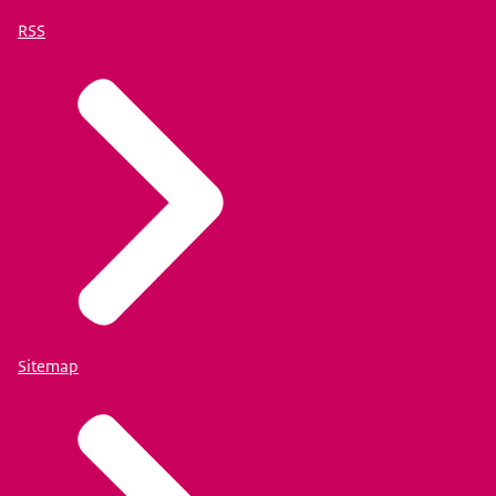
RSS
Sitemap