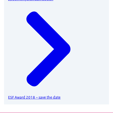
ESF Award 2018 – save the date