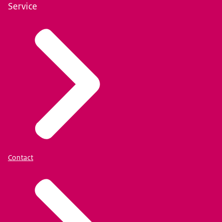
Service
Contact