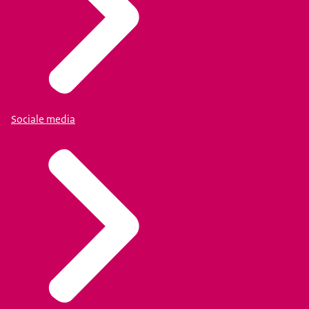
Sociale media