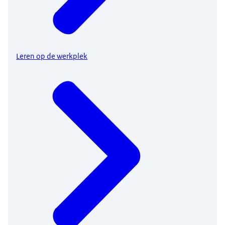
Leren op de werkplek