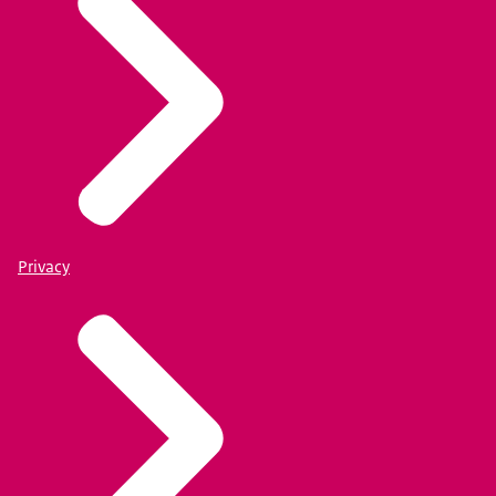
Privacy