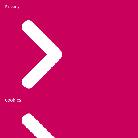
Privacy
Cookies