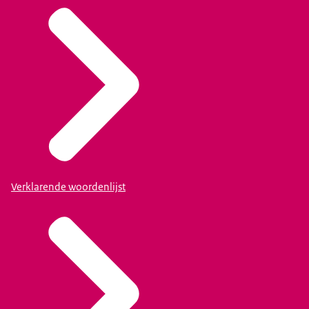
Verklarende woordenlijst