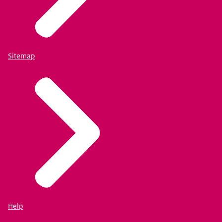
Sitemap
Help