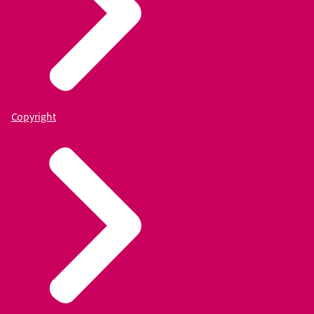
Copyright