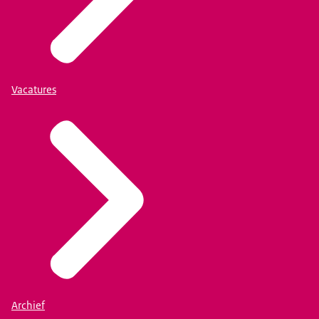
Vacatures
Archief