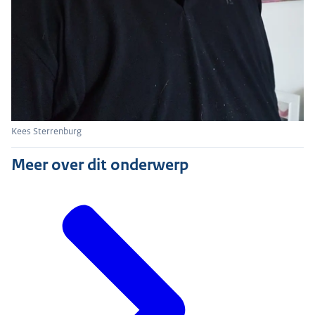
Kees Sterrenburg
Meer over dit onderwerp