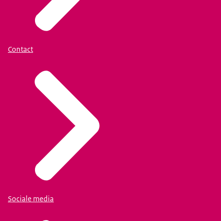
Contact
Sociale media