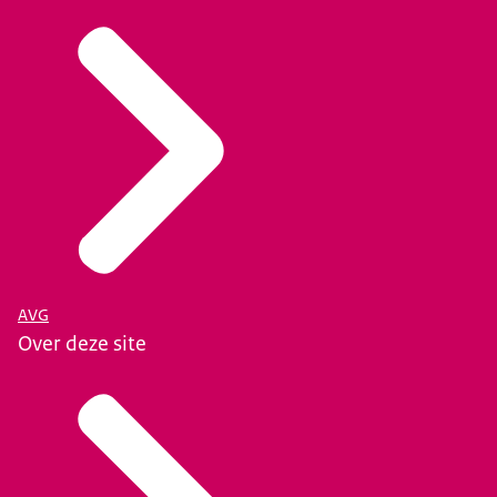
AVG
Over deze site