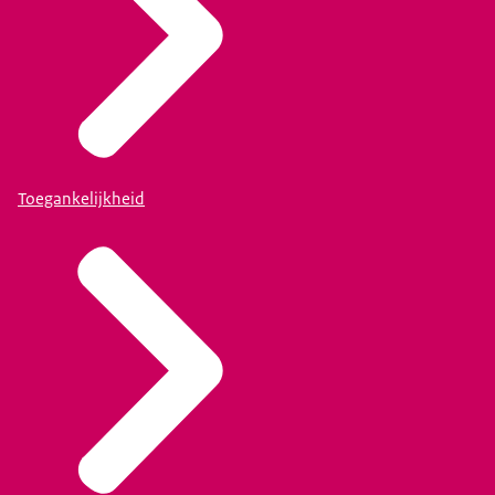
Toegankelijkheid