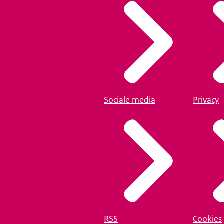
Sociale media
Privacy
RSS
Cookies