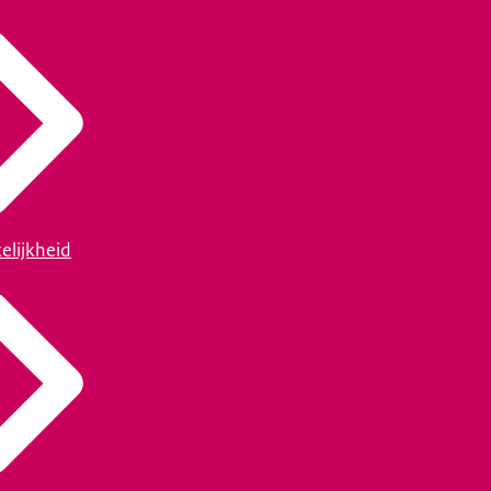
elijkheid