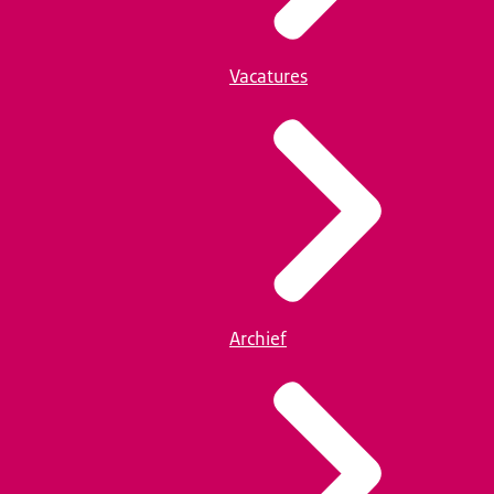
Vacatures
Archief