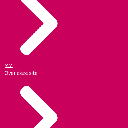
AVG
Over deze site