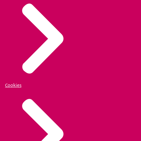
Cookies