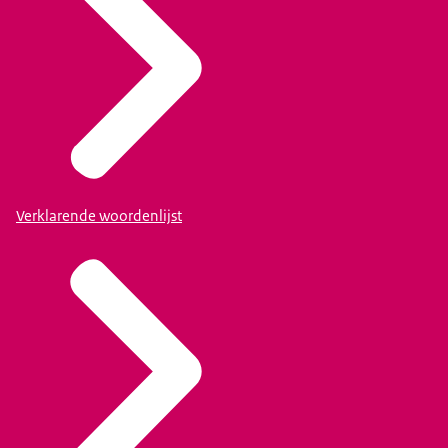
Verklarende woordenlijst