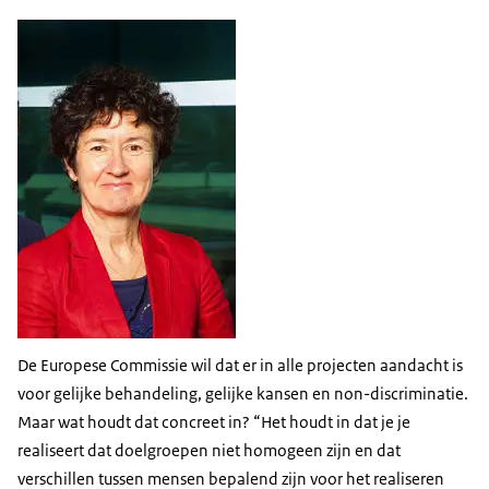
De Europese Commissie wil dat er in alle projecten aandacht is
voor gelijke behandeling, gelijke kansen en non-discriminatie.
Maar wat houdt dat concreet in? “Het houdt in dat je je
realiseert dat doelgroepen niet homogeen zijn en dat
verschillen tussen mensen bepalend zijn voor het realiseren