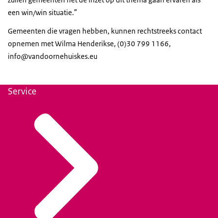
een win/win situatie.”
Gemeenten die vragen hebben, kunnen rechtstreeks contact
opnemen met Wilma Henderikse, (0)30 799 1166,
info@vandoornehuiskes.eu
Service