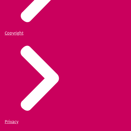
Copyright
Privacy