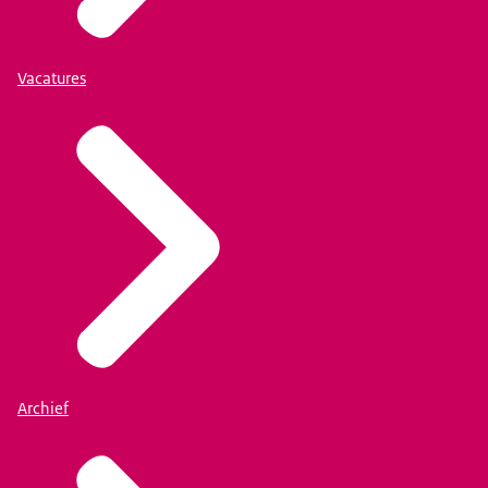
Vacatures
Archief