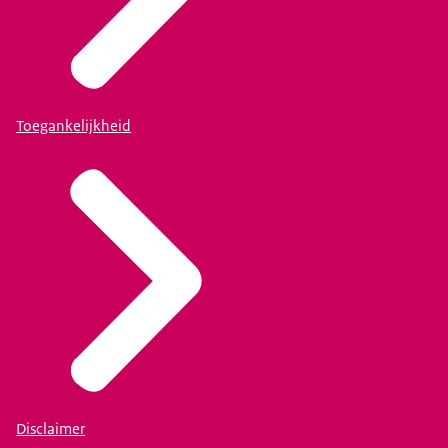
Toegankelijkheid
Disclaimer