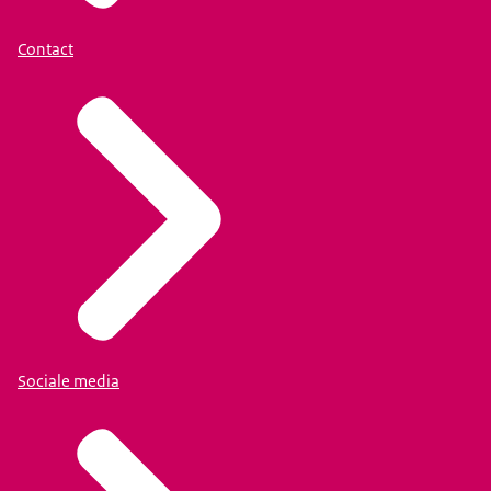
Contact
Sociale media