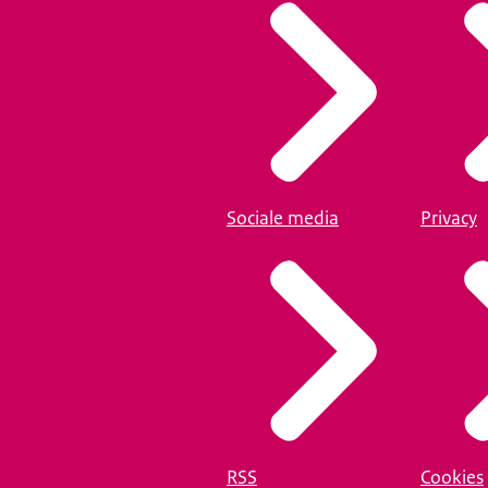
Sociale media
Privacy
RSS
Cookies