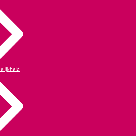
elijkheid