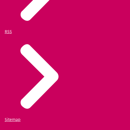
RSS
Sitemap