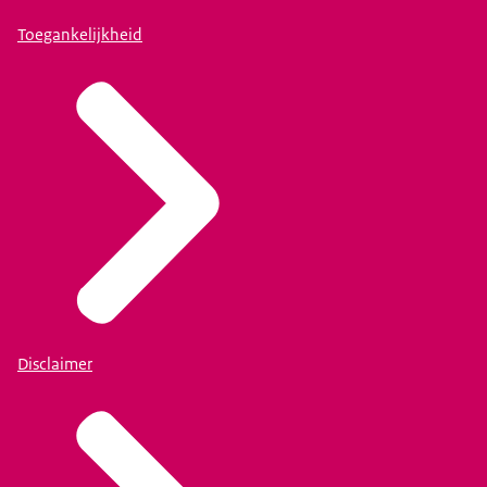
Toegankelijkheid
Disclaimer