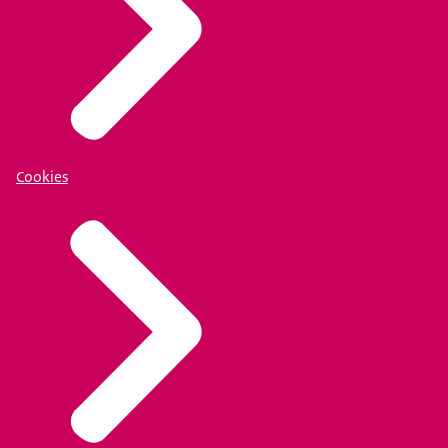
Cookies