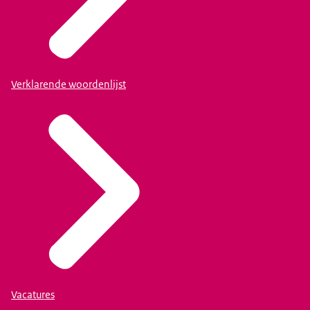
Verklarende woordenlijst
Vacatures