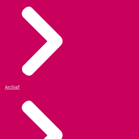
Archief