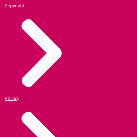
Copyright
Privacy