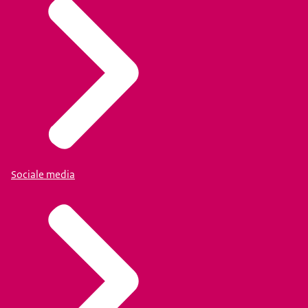
Sociale media