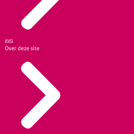
AVG
Over deze site