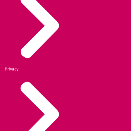
Privacy