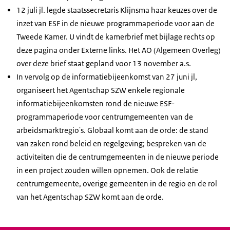
12 juli jl. legde staatssecretaris Klijnsma haar keuzes over de
inzet van ESF in de nieuwe programmaperiode voor aan de
Tweede Kamer. U vindt de kamerbrief met bijlage rechts op
deze pagina onder Externe links. Het AO (Algemeen Overleg)
over deze brief staat gepland voor 13 november a.s.
In vervolg op de informatiebijeenkomst van 27 juni jl,
organiseert het Agentschap SZW enkele regionale
informatiebijeenkomsten rond de nieuwe ESF-
programmaperiode voor centrumgemeenten van de
arbeidsmarktregio's. Globaal komt aan de orde: de stand
van zaken rond beleid en regelgeving; bespreken van de
activiteiten die de centrumgemeenten in de nieuwe periode
in een project zouden willen opnemen. Ook de relatie
centrumgemeente, overige gemeenten in de regio en de rol
van het Agentschap SZW komt aan de orde.