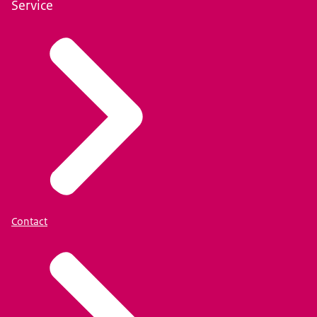
Service
Contact