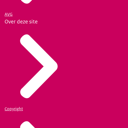
AVG
Over deze site
Copyright