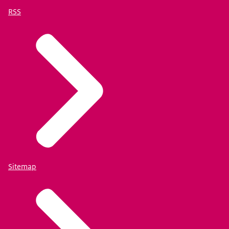
RSS
Sitemap