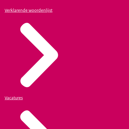
Verklarende woordenlijst
Vacatures