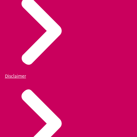
Disclaimer