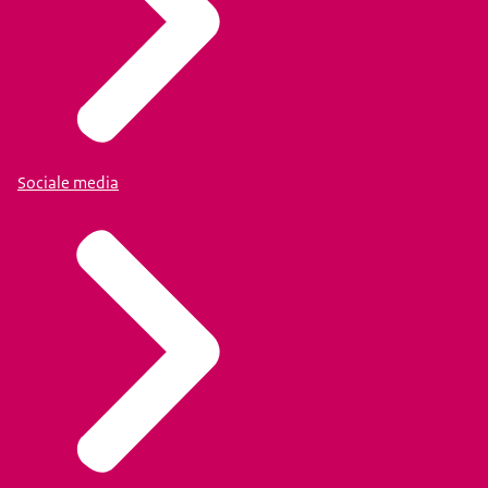
Sociale media