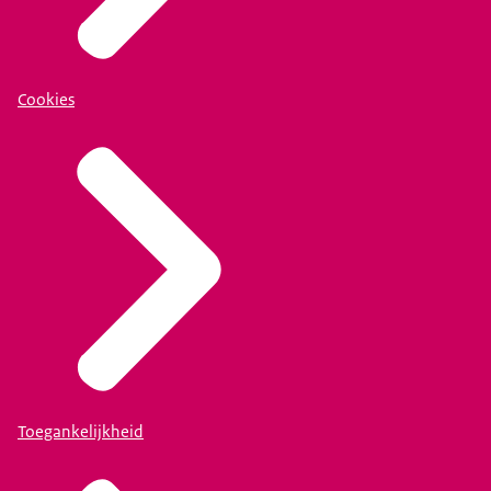
Cookies
Toegankelijkheid