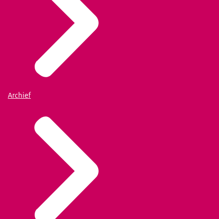
Archief