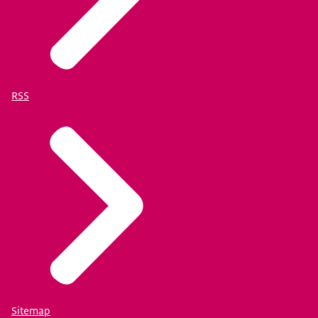
RSS
Sitemap