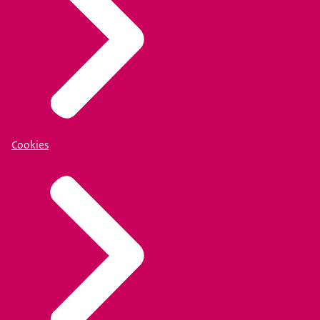
Cookies