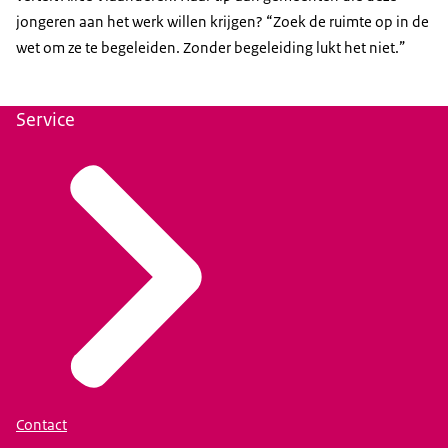
jongeren aan het werk willen krijgen? “Zoek de ruimte op in de
wet om ze te begeleiden. Zonder begeleiding lukt het niet.”
Service
Contact