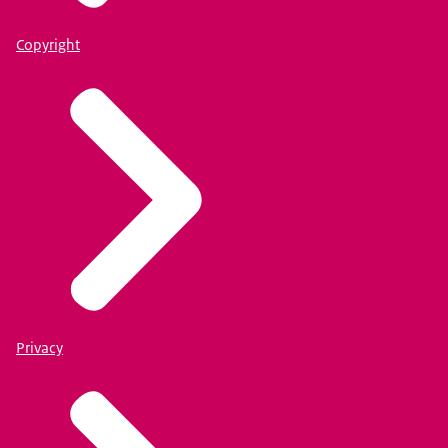
Copyright
Privacy