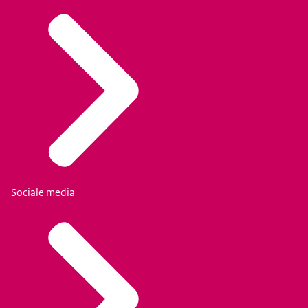
Sociale media