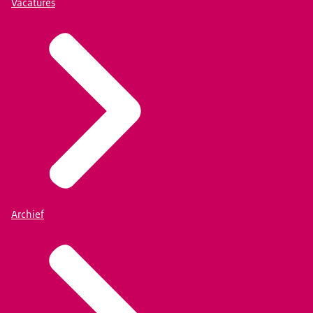
Vacatures
Archief