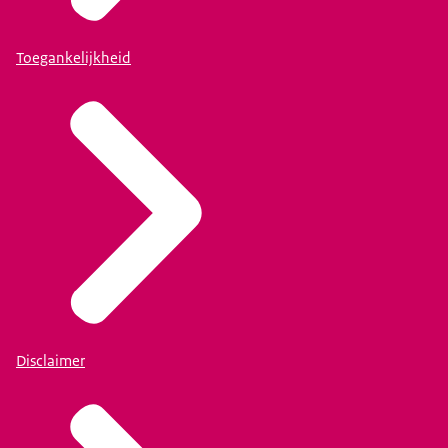
Toegankelijkheid
Disclaimer