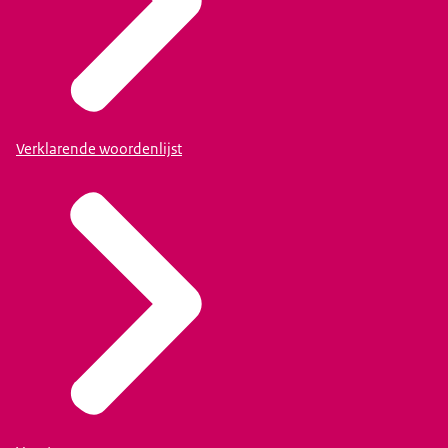
Verklarende woordenlijst