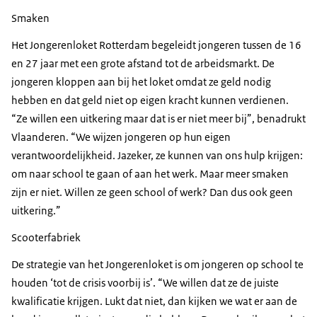
Smaken
Het Jongerenloket Rotterdam begeleidt jongeren tussen de 16
en 27 jaar met een grote afstand tot de arbeidsmarkt. De
jongeren kloppen aan bij het loket omdat ze geld nodig
hebben en dat geld niet op eigen kracht kunnen verdienen.
“Ze willen een uitkering maar dat is er niet meer bij”, benadrukt
Vlaanderen. “We wijzen jongeren op hun eigen
verantwoordelijkheid. Jazeker, ze kunnen van ons hulp krijgen:
om naar school te gaan of aan het werk. Maar meer smaken
zijn er niet. Willen ze geen school of werk? Dan dus ook geen
uitkering.”
Scooterfabriek
De strategie van het Jongerenloket is om jongeren op school te
houden ‘tot de crisis voorbij is’. “We willen dat ze de juiste
kwalificatie krijgen. Lukt dat niet, dan kijken we wat er aan de