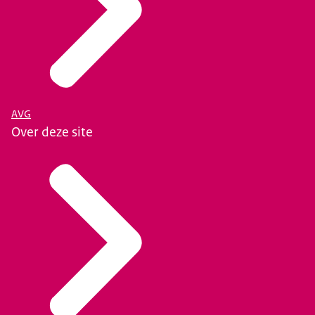
AVG
Over deze site