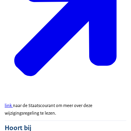
link
naar de Staatscourant om meer over deze
wijzigingsregeling te lezen.
Hoort bij