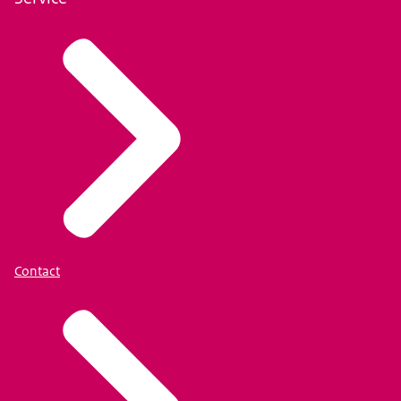
Contact