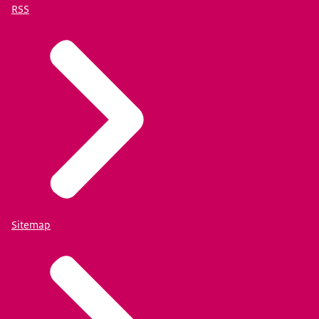
RSS
Sitemap