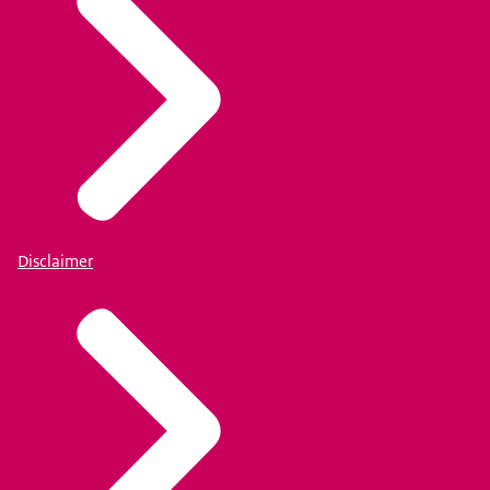
Disclaimer