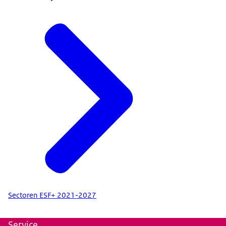
Sectoren ESF+ 2021-2027
Service