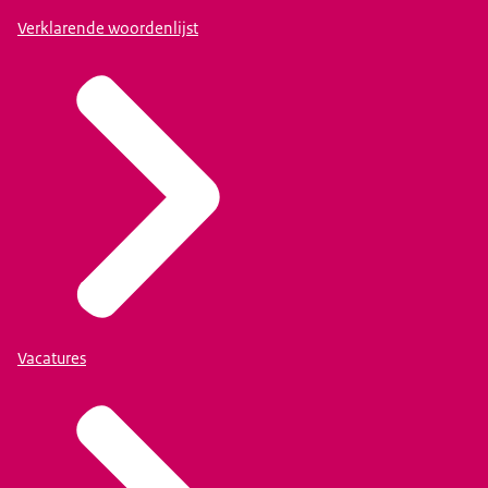
Verklarende woordenlijst
Vacatures