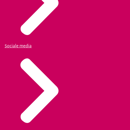
Sociale media