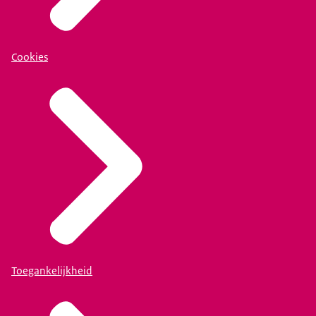
Cookies
Toegankelijkheid