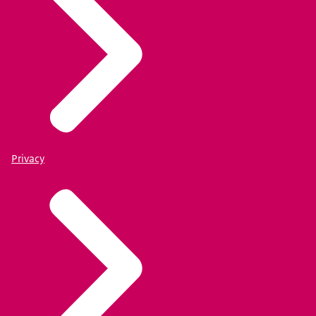
Privacy