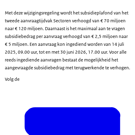
Met deze wijzigingsregeling wordt het subsidieplafond van het
tweede aanvraagtijdvak Sectoren verhoogd van € 70 miljoen
naar € 120 miljoen. Daarnaast is het maximaal aan te vragen
subsidiebedrag per aanvraag verhoogd van € 2,5 miljoen naar
€ 5 miljoen. Een aanvraag kon ingediend worden van 14 juli
2025, 09.00 uur, tot en met 30 juni 2026, 17.00 uur. Voor alle
reeds ingediende aanvragen bestaat de mogelijkheid het
aangevraagde subsidiebedrag met terugwerkende te verhogen.
Volg de