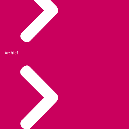
Archief