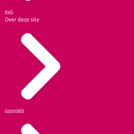
AVG
Over deze site
Copyright