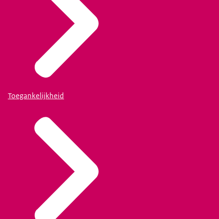
Toegankelijkheid