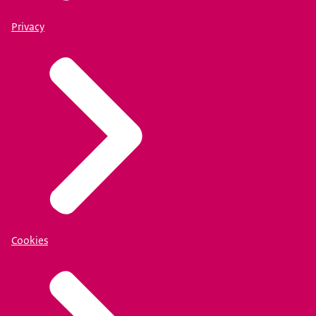
Privacy
Cookies