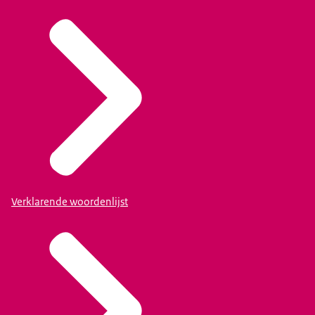
Verklarende woordenlijst