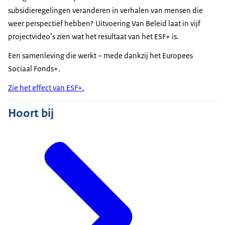
subsidieregelingen veranderen in verhalen van mensen die
weer perspectief hebben? Uitvoering Van Beleid laat in vijf
projectvideo’s zien wat het resultaat van het ESF+ is.
Een samenleving die werkt – mede dankzij het Europees
Sociaal Fonds+.
Zie het effect van ESF+.
Hoort bij