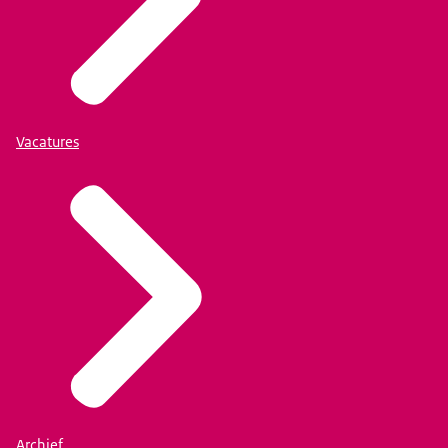
Vacatures
Archief