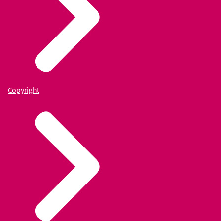
Copyright