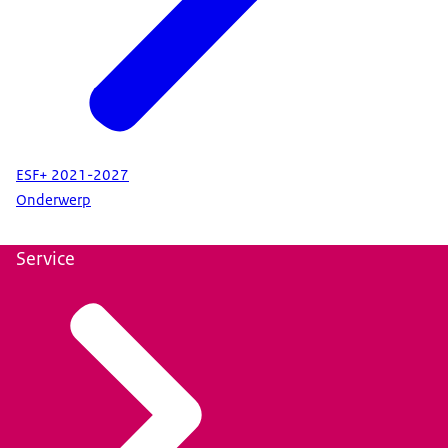
ESF+ 2021-2027
Onderwerp
Service