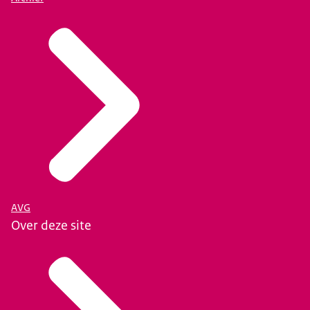
AVG
Over deze site