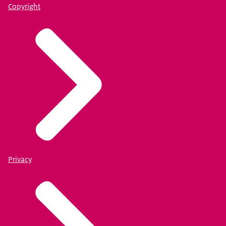
Copyright
Privacy