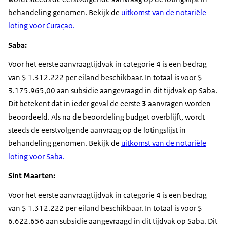
behandeling genomen. Bekijk de
uitkomst van de notariële
loting voor Curaçao.
Saba:
Voor het eerste aanvraagtijdvak in categorie 4 is een bedrag
van $ 1.312.222 per eiland beschikbaar. In totaal is voor $
3.175.965,00 aan subsidie aangevraagd in dit tijdvak op Saba.
Dit betekent dat in ieder geval de eerste
3
aanvragen worden
beoordeeld. Als na de beoordeling budget overblijft, wordt
steeds de eerstvolgende aanvraag op de lotingslijst in
behandeling genomen. Bekijk de
uitkomst van de notariële
loting voor Saba.
Sint Maarten:
Voor het eerste aanvraagtijdvak in categorie 4 is een bedrag
van $ 1.312.222 per eiland beschikbaar. In totaal is voor $
6.622.656 aan subsidie aangevraagd in dit tijdvak op Saba. Dit