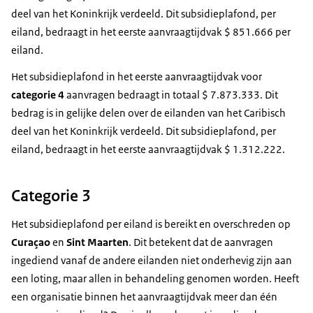
deel van het Koninkrijk verdeeld. Dit subsidieplafond, per
eiland, bedraagt in het eerste aanvraagtijdvak $ 851.666 per
eiland.
Het subsidieplafond in het eerste aanvraagtijdvak voor
categorie 4
aanvragen bedraagt in totaal $ 7.873.333. Dit
bedrag is in gelijke delen over de eilanden van het Caribisch
deel van het Koninkrijk verdeeld. Dit subsidieplafond, per
eiland, bedraagt in het eerste aanvraagtijdvak $ 1.312.222.
Categorie 3
Het subsidieplafond per eiland is bereikt en overschreden op
Curaçao
en
Sint Maarten
. Dit betekent dat de aanvragen
ingediend vanaf de andere eilanden niet onderhevig zijn aan
een loting, maar allen in behandeling genomen worden. Heeft
een organisatie binnen het aanvraagtijdvak meer dan één