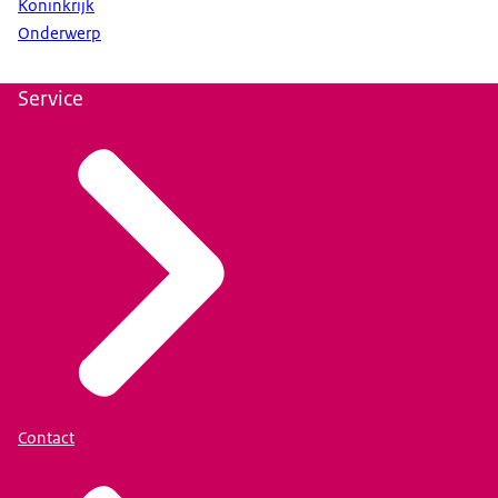
Koninkrijk
Onderwerp
Service
Contact