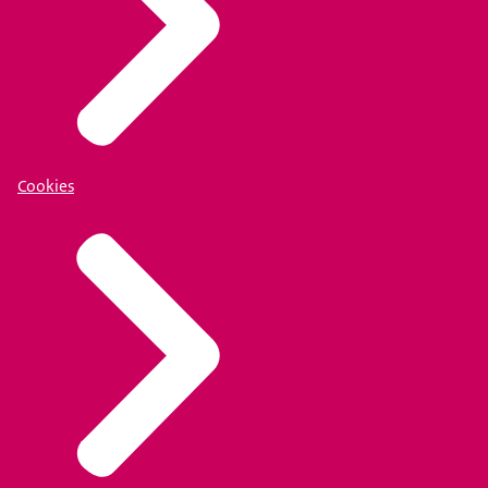
Cookies