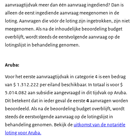
aanvraagtijdvak meer dan één aanvraag ingediend? Dan is
alleen de eerst ingediende aanvraag meegenomen in de
loting. Aanvragen die vóór de loting zijn ingetrokken, zijn niet
meegenomen. Als na de inhoudelijke beoordeling budget
overblijft, wordt steeds de eerstvolgende aanvraag op de
lotingslijst in behandeling genomen.
Aruba:
Voor het eerste aanvraagtijdvak in categorie 4 is een bedrag
van $ 1.312.222 per eiland beschikbaar. In totaal is voor $
5.014.082 aan subsidie aangevraagd in dit tijdvak op Aruba.
Dit betekent dat in ieder geval de eerste
4
aanvragen worden
beoordeeld. Als na de beoordeling budget overblijft, wordt
steeds de eerstvolgende aanvraag op de lotingslijst in
behandeling genomen. Bekijk de
uitkomst van de notariële
loting voor Aruba.