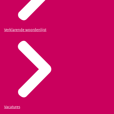
Verklarende woordenlijst
Vacatures