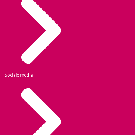
Sociale media