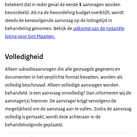
betekent dat in ieder geval de eerste
3
aanvragen worden
beoordeeld. Als na de beoordeling budget overblijft, wordt
steeds de eerstvolgende aanvraag op de lotingslijst in
behandeling genomen. Bekijk de
uitkomst van de notariële
loting voor Sint
Maarten.
Volledigheid
Alleen subsidieaanvragen die alle gevraagde gegevens en
documenten in het verplichte format bevatten, worden als
volledig beschouwd. Alleen volledige aanvragen worden
behandeld. Is een aanvraag onvolledig? Dan informeren wij de
aanvrager(s) hierover. De aanvrager krijgt vervolgens de
mogelijkheid om de aanvraag aan te vullen. Zodra de aanvraag
volledig is gemaakt, wordt deze achteraan in de
behandelvolgorde geplaatst.