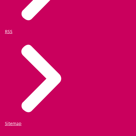
RSS
Sitemap