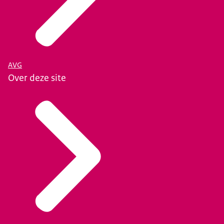
AVG
Over deze site