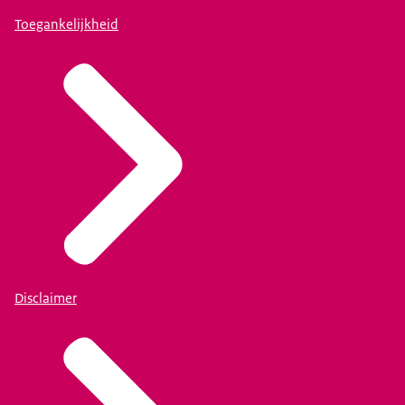
Toegankelijkheid
Disclaimer