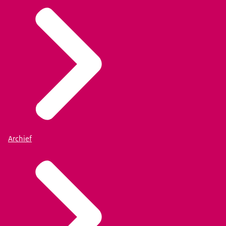
Archief