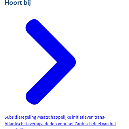
Hoort bij
Subsidieregeling Maatschappelijke initiatieven trans-
Atlantisch slavernijverleden voor het Caribisch deel van het