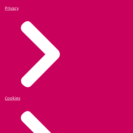
Privacy
Cookies