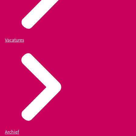
Vacatures
Archief