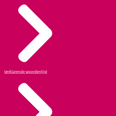
Verklarende woordenlijst