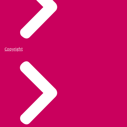
Copyright