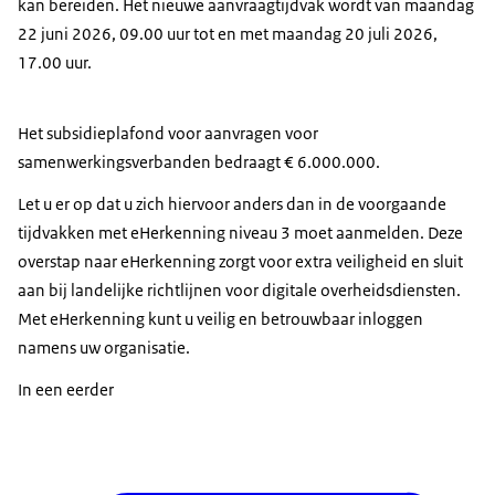
kan bereiden. Het nieuwe aanvraagtijdvak wordt van maandag
22 juni 2026, 09.00 uur tot en met maandag 20 juli 2026,
17.00 uur.
Het subsidieplafond voor aanvragen voor
samenwerkingsverbanden bedraagt € 6.000.000.
Let u er op dat u zich hiervoor anders dan in de voorgaande
tijdvakken met eHerkenning niveau 3 moet aanmelden. Deze
overstap naar eHerkenning zorgt voor extra veiligheid en sluit
aan bij landelijke richtlijnen voor digitale overheidsdiensten.
Met eHerkenning kunt u veilig en betrouwbaar inloggen
namens uw organisatie.
In een eerder