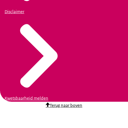
Disclaimer
Kwetsbaarheid melden
Terug naar boven