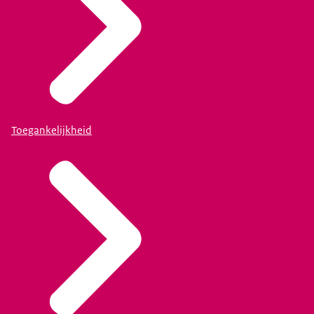
Toegankelijkheid