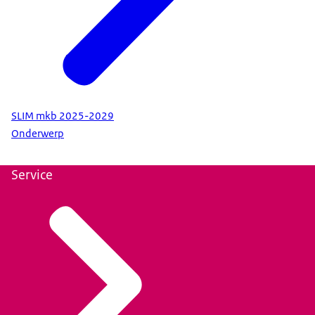
SLIM mkb 2025-2029
Onderwerp
Service