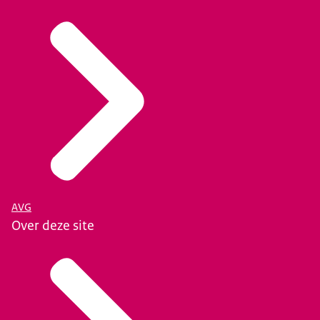
AVG
Over deze site