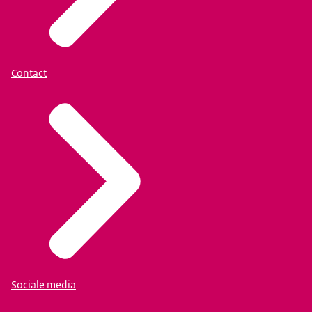
Contact
Sociale media