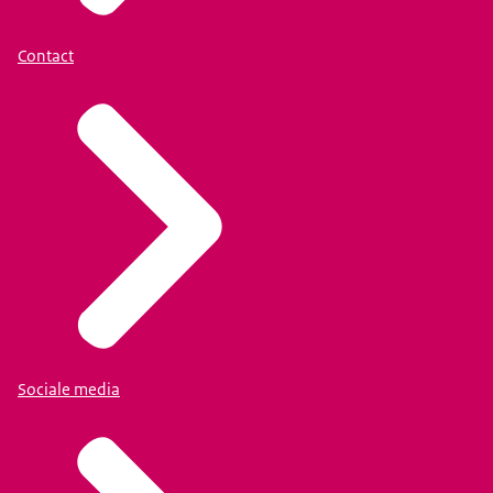
Contact
Sociale media