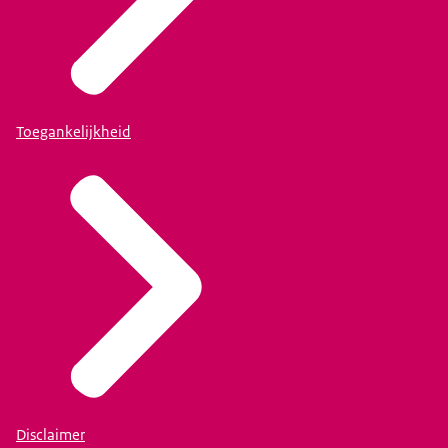
Toegankelijkheid
Disclaimer