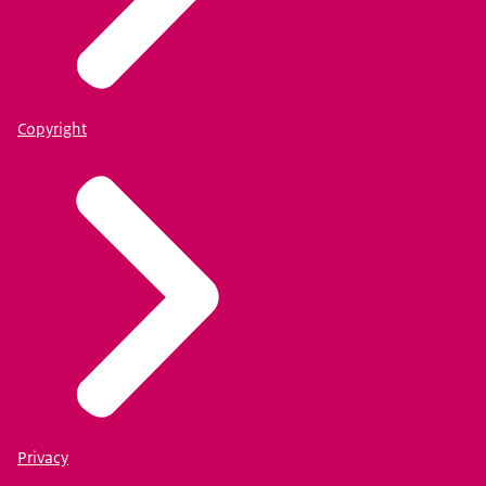
Copyright
Privacy