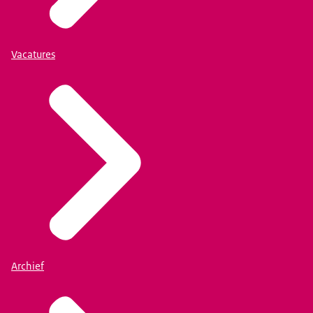
Vacatures
Archief