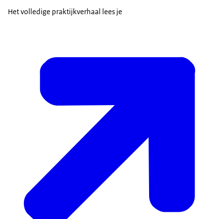
Het volledige praktijkverhaal lees je