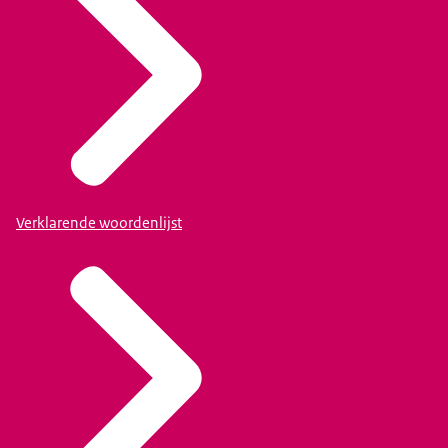
Verklarende woordenlijst