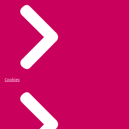
Cookies