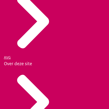
AVG
Over deze site