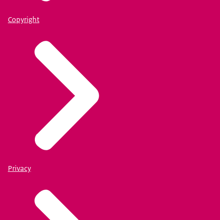
Copyright
Privacy