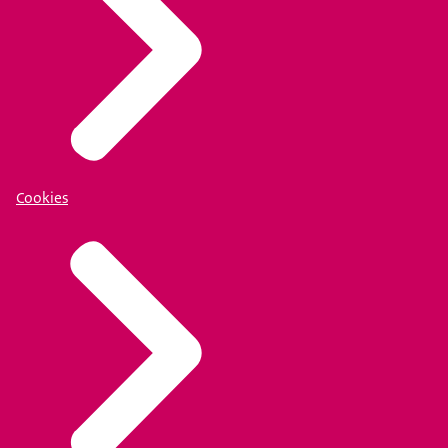
Cookies