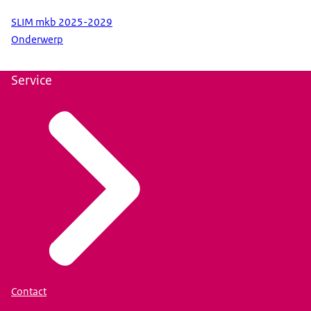
SLIM mkb 2025-2029
Onderwerp
Service
Contact