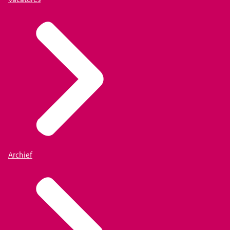
Archief