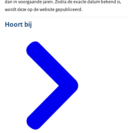
dan in voorgaande jaren. Zodra de exacte datum bekend is,
wordt deze op de website gepubliceerd.
Hoort bij