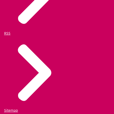
RSS
Sitemap