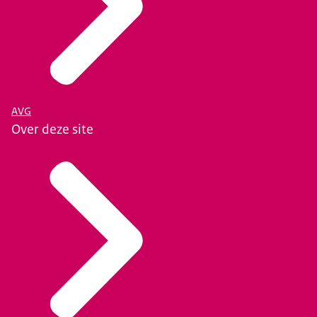
AVG
Over deze site