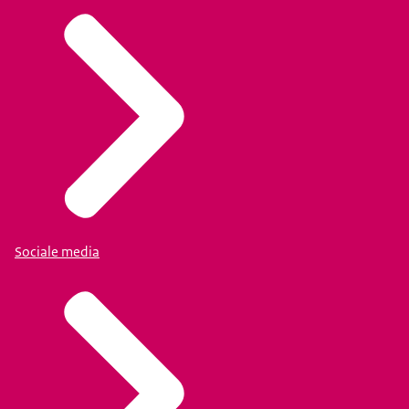
Sociale media