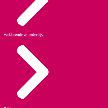
Verklarende woordenlijst
Vacatures