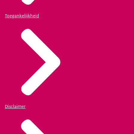
Toegankelijkheid
Disclaimer